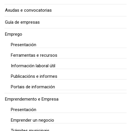
Axudas e convocatorias
Guía de empresas
Emprego
Presentación
Ferramentas e recursos
Información laboral útil
Publicacións e informes
Portais de información
Emprendemento e Empresa
Presentación
Emprender un negocio
Trámites municipais