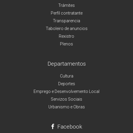
Trámites
Perfil contratante
Transparencia
Taboleiro de anuncios
Rexistro
Plenos
Departamentos
Cultura
Deportes
Emprego e Desenvolvemento Local
Servizos Sociais
Urbanismo e Obras
Facebook