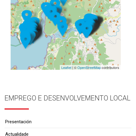
Leaflet
| ©
OpenStreetMap
contributors
EMPREGO E DESENVOLVEMENTO LOCAL
Presentación
Actualidade