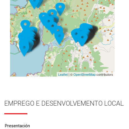
Leaflet
| ©
OpenStreetMap
contributors
EMPREGO E DESENVOLVEMENTO LOCAL
Presentación