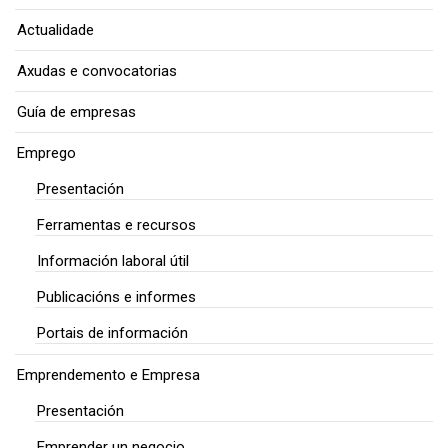
Actualidade
Axudas e convocatorias
Guía de empresas
Emprego
Presentación
Ferramentas e recursos
Información laboral útil
Publicacións e informes
Portais de información
Emprendemento e Empresa
Presentación
Emprender un negocio