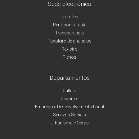
Sede electrónica
Trámites
Perfil contratante
Transparencia
Taboleiro de anuncios
Rexistro
Plenos
Departamentos
Cultura
Deportes
Emprego e Desenvolvemento Local
Servizos Sociais
Urbanismo e Obras