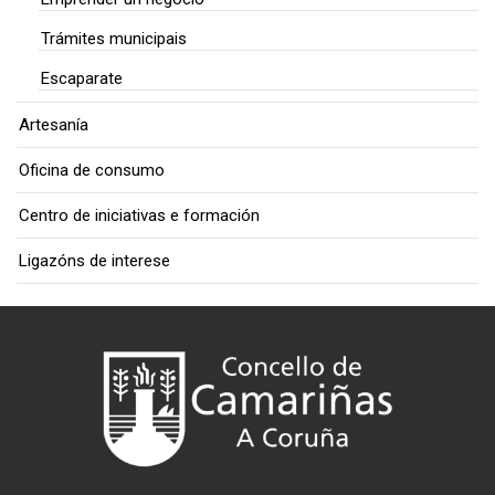
Trámites municipais
Escaparate
Artesanía
Oficina de consumo
Centro de iniciativas e formación
Ligazóns de interese