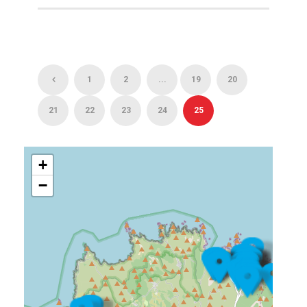
1
2
...
19
20
21
22
23
24
25
+
−