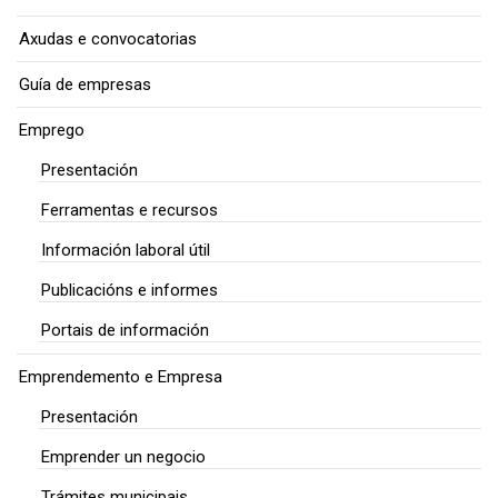
Axudas e convocatorias
Guía de empresas
Emprego
Presentación
Ferramentas e recursos
Información laboral útil
Publicacións e informes
Portais de información
Emprendemento e Empresa
Presentación
Emprender un negocio
Trámites municipais