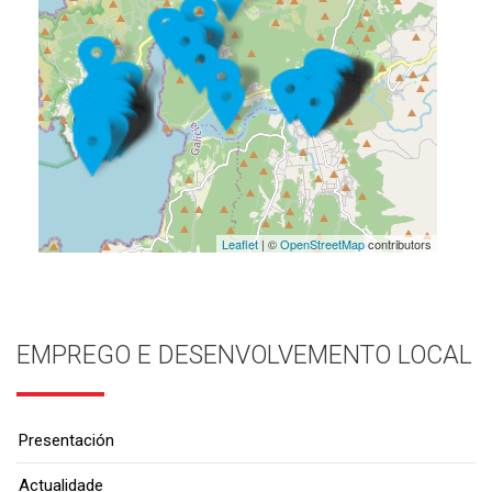
Leaflet
| ©
OpenStreetMap
contributors
EMPREGO E DESENVOLVEMENTO LOCAL
Presentación
Actualidade