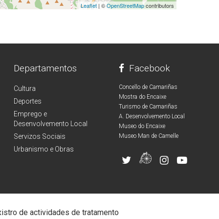
Leaflet
| ©
OpenStreetMap
contributors
Departamentos
Facebook
Concello de Camariñas
Cultura
Mostra do Encaixe
Deportes
Turismo de Camariñas
Emprego e
A. Desenvolvemento Local
Desenvolvemento Local
Museo do Encaixe
Servizos Sociais
Museo Man de Camelle
Urbanismo e Obras
istro de actividades de tratamento