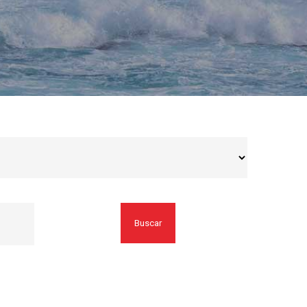
Buscar