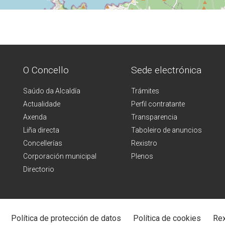
O Concello
Sede electrónica
Saúdo da Alcaldía
Trámites
Actualidade
Perfil contratante
Axenda
Transparencia
Liña directa
Taboleiro de anuncios
Concellerías
Rexistro
Corporación municipal
Plenos
Directorio
Política de protección de datos
Política de cookies
Rex