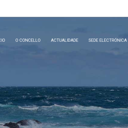
CIO
O CONCELLO
ACTUALIDADE
SEDE ELECTRÓNICA