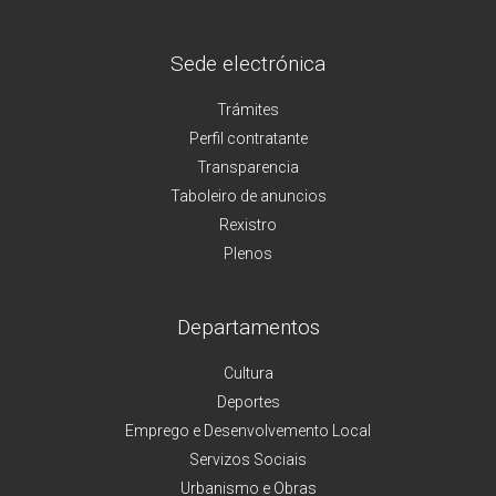
Sede electrónica
Trámites
Perfil contratante
Transparencia
Taboleiro de anuncios
Rexistro
Plenos
Departamentos
Cultura
Deportes
Emprego e Desenvolvemento Local
Servizos Sociais
Urbanismo e Obras