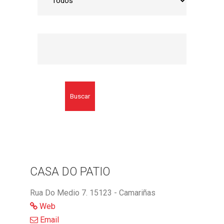
Buscar
CASA DO PATIO
Rua Do Medio 7. 15123 - Camariñas
Web
Email