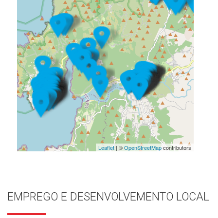
Leaflet
| ©
OpenStreetMap
contributors
EMPREGO E DESENVOLVEMENTO LOCAL