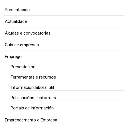
Presentación
Actualidade
Axudas e convocatorias
Guía de empresas
Emprego
Presentación
Ferramentas e recursos
Información laboral útil
Publicacións e informes
Portais de información
Emprendemento e Empresa