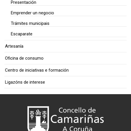
Presentación
Emprender un negocio
Trámites municipais
Escaparate
Artesanía
Oficina de consumo
Centro de iniciativas e formación
Ligazóns de interese