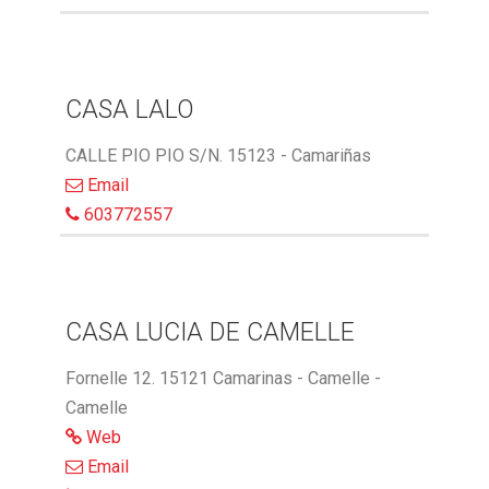
CASA LALO
CALLE PIO PIO S/N. 15123 - Camariñas
Email
603772557
CASA LUCIA DE CAMELLE
Fornelle 12. 15121 Camarinas - Camelle -
Camelle
Web
Email