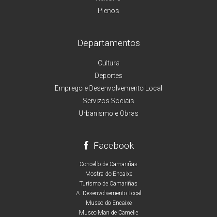
Plenos
Departamentos
Cultura
Deportes
Emprego e Desenvolvemento Local
Servizos Sociais
Urbanismo e Obras
Facebook
Concello de Camariñas
Mostra do Encaixe
Turismo de Camariñas
A. Desenvolvemento Local
Museo do Encaixe
Museo Man de Camelle