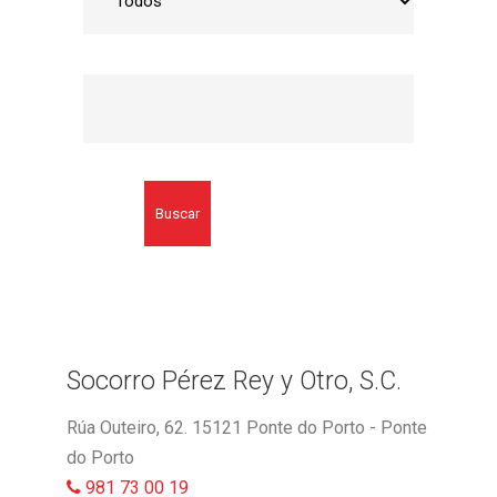
Buscar
Socorro Pérez Rey y Otro, S.C.
Rúa Outeiro, 62. 15121 Ponte do Porto - Ponte
do Porto
981 73 00 19