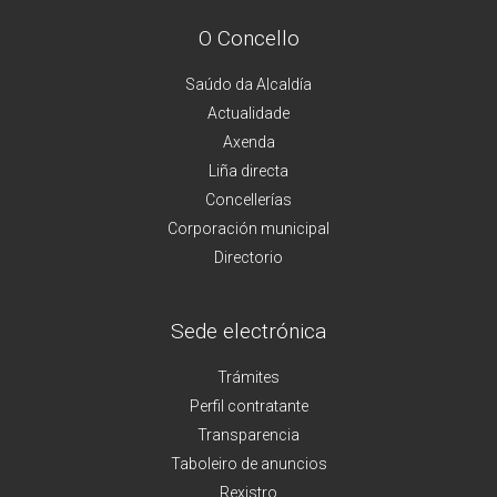
O Concello
Saúdo da Alcaldía
Actualidade
Axenda
Liña directa
Concellerías
Corporación municipal
Directorio
Sede electrónica
Trámites
Perfil contratante
Transparencia
Taboleiro de anuncios
Rexistro