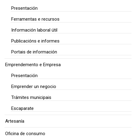
Presentación
Ferramentas e recursos
Información laboral útil
Publicacións e informes
Portais de información
Emprendemento e Empresa
Presentación
Emprender un negocio
Trámites municipais
Escaparate
Artesanía
Oficina de consumo