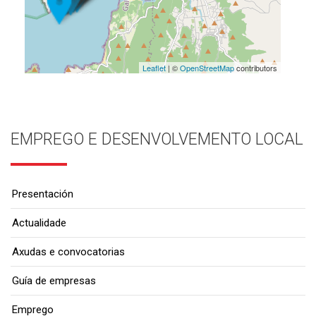
Leaflet
| ©
OpenStreetMap
contributors
EMPREGO E DESENVOLVEMENTO LOCAL
Presentación
Actualidade
Axudas e convocatorias
Guía de empresas
Emprego