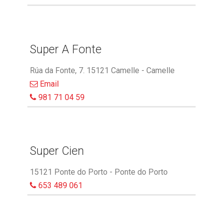
Super A Fonte
Rúa da Fonte, 7. 15121 Camelle - Camelle
Email
981 71 04 59
Super Cien
15121 Ponte do Porto - Ponte do Porto
653 489 061