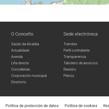
O Concello
Sede electrónica
Saúdo da Alcaldía
Trámites
Actualidade
Perfil contratante
Axenda
Transparencia
Liña directa
Taboleiro de anuncios
Concellerías
Rexistro
Corporación municipal
Plenos
Directorio
Política de protección de datos
Política de cookies
Rex