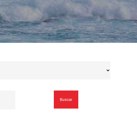
Buscar