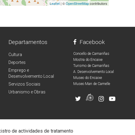
Leaflet
| ©
OpenStreetMap
contributors
Departamentos
Facebook
Concello de Camariñas
Cultura
Mostra do Encaixe
Deportes
Turismo de Camariñas
Emprego e
A. Desenvolvemento Local
Desenvolvemento Local
Museo do Encaixe
Servizos Sociais
Museo Man de Camelle
Urbanismo e Obras
istro de actividades de tratamento