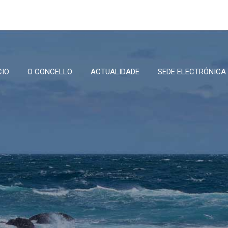
CIO
O CONCELLO
ACTUALIDADE
SEDE ELECTRÓNICA