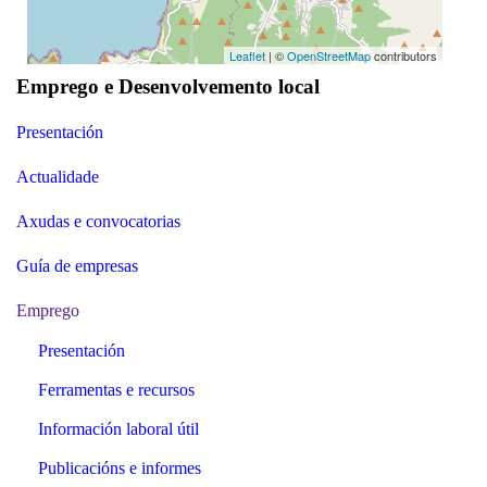
Leaflet
| ©
OpenStreetMap
contributors
Emprego e Desenvolvemento local
Presentación
Actualidade
Axudas e convocatorias
Guía de empresas
Emprego
Presentación
Ferramentas e recursos
Información laboral útil
Publicacións e informes