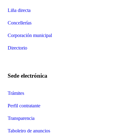
Liña directa
Concellerías
Corporación municipal
Directorio
Sede electrónica
Trámites
Perfil contratante
Transparencia
Taboleiro de anuncios