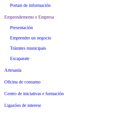
Portais de información
Emprendemento e Empresa
Presentación
Emprender un negocio
Trámites municipais
Escaparate
Artesanía
Oficina de consumo
Centro de iniciativas e formación
Ligazóns de interese