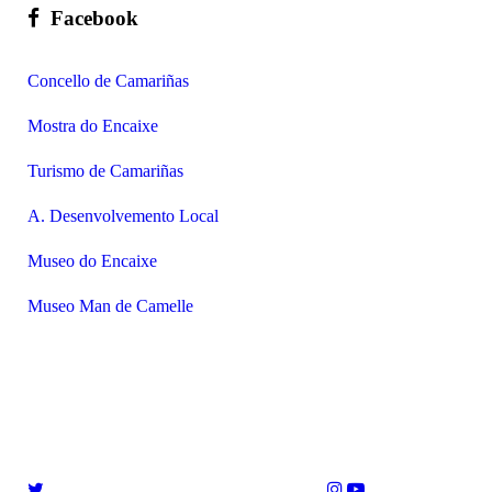
Facebook
Concello de Camariñas
Mostra do Encaixe
Turismo de Camariñas
A. Desenvolvemento Local
Museo do Encaixe
Museo Man de Camelle