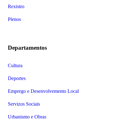
Rexistro
Plenos
Departamentos
Cultura
Deportes
Emprego e Desenvolvemento Local
Servizos Sociais
Urbanismo e Obras