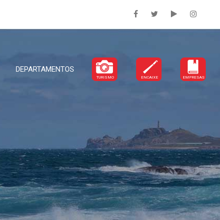
DEPARTAMENTOS
TURISMO
ENCAIXE
EMPRESAS