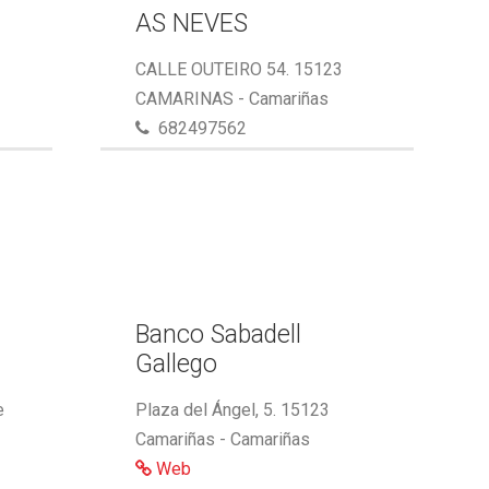
AS NEVES
CALLE OUTEIRO 54. 15123
CAMARINAS - Camariñas
682497562
,
Banco Sabadell
Gallego
e
Plaza del Ángel, 5. 15123
Camariñas - Camariñas
Web