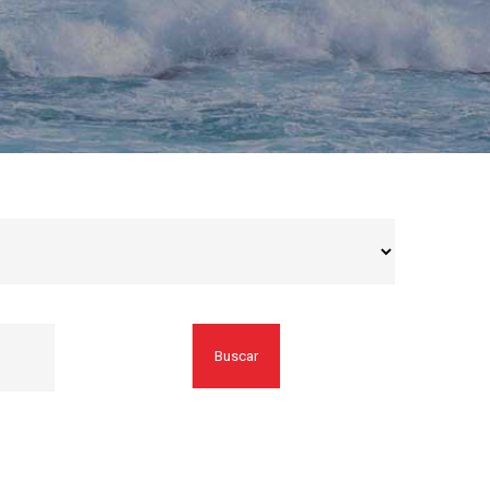
Buscar