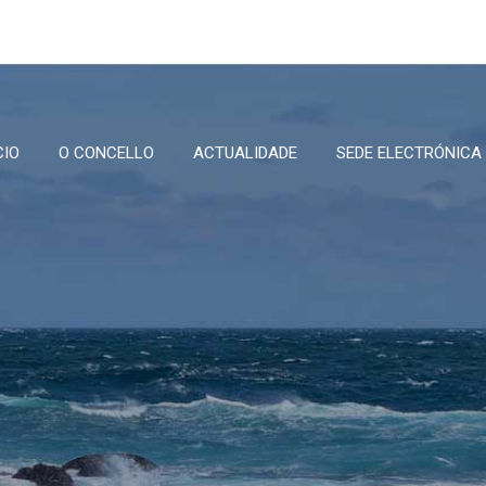
CIO
O CONCELLO
ACTUALIDADE
SEDE ELECTRÓNICA