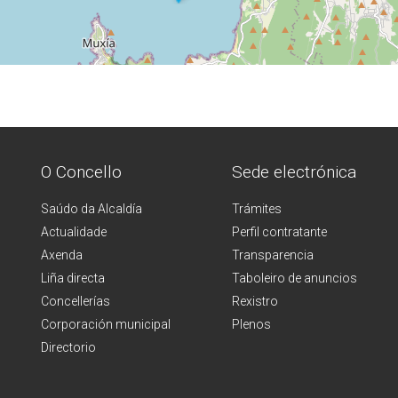
O Concello
Sede electrónica
Saúdo da Alcaldía
Trámites
Actualidade
Perfil contratante
Axenda
Transparencia
Liña directa
Taboleiro de anuncios
Concellerías
Rexistro
Corporación municipal
Plenos
Directorio