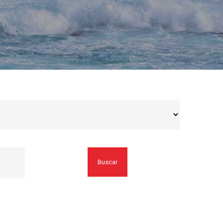
Buscar