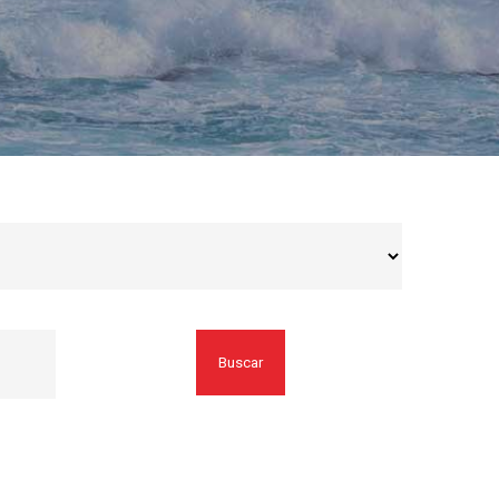
Buscar