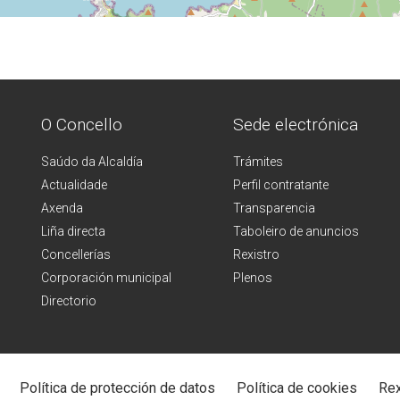
O Concello
Sede electrónica
Saúdo da Alcaldía
Trámites
Actualidade
Perfil contratante
Axenda
Transparencia
Liña directa
Taboleiro de anuncios
Concellerías
Rexistro
Corporación municipal
Plenos
Directorio
Política de protección de datos
Política de cookies
Rex