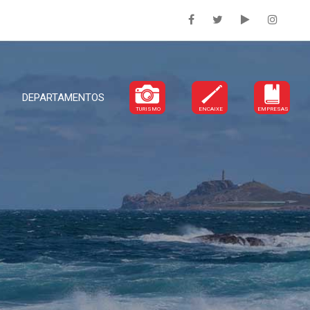
DEPARTAMENTOS
TURISMO
ENCAIXE
EMPRESAS