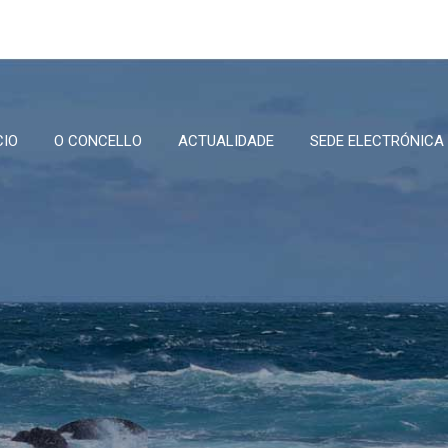
CIO
O CONCELLO
ACTUALIDADE
SEDE ELECTRÓNICA