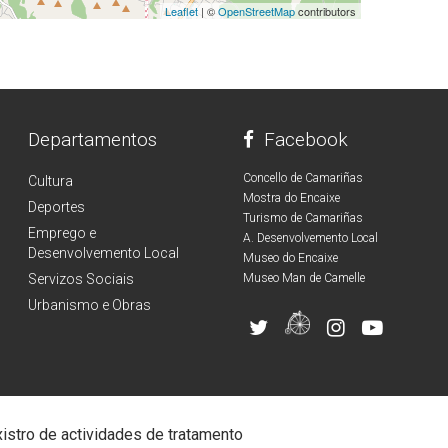
Leaflet
| ©
OpenStreetMap
contributors
Departamentos
Facebook
Concello de Camariñas
Cultura
Mostra do Encaixe
Deportes
Turismo de Camariñas
Emprego e
A. Desenvolvemento Local
Desenvolvemento Local
Museo do Encaixe
Servizos Sociais
Museo Man de Camelle
Urbanismo e Obras
istro de actividades de tratamento