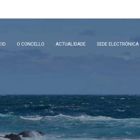
CIO
O CONCELLO
ACTUALIDADE
SEDE ELECTRÓNICA