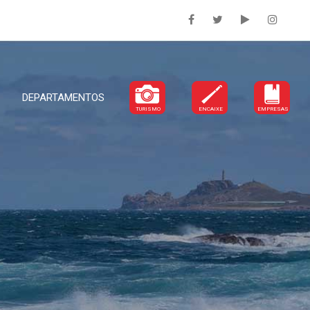
DEPARTAMENTOS
TURISMO
ENCAIXE
EMPRESAS