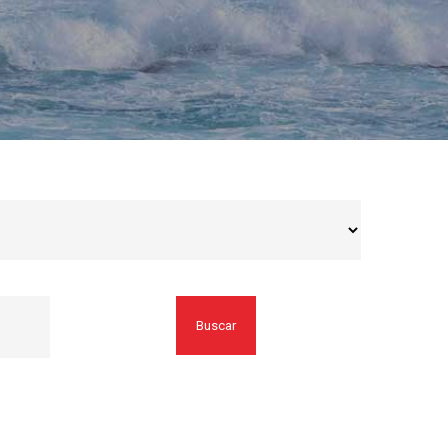
Buscar