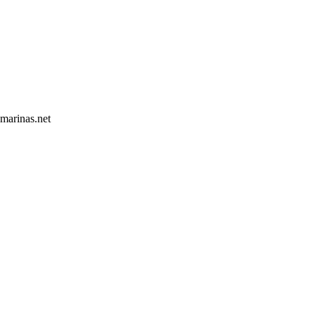
marinas.net