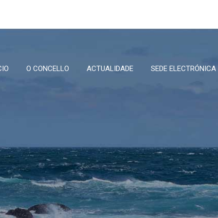
CIO
O CONCELLO
ACTUALIDADE
SEDE ELECTRÓNICA