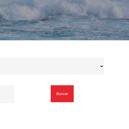
Buscar