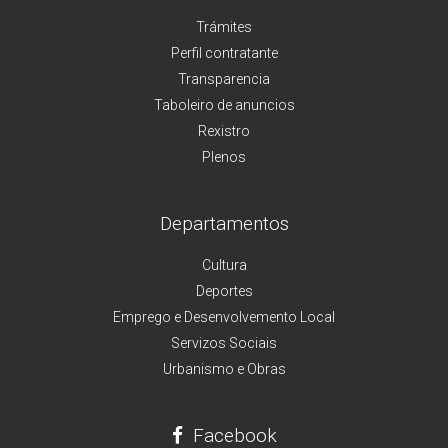
Trámites
Perfil contratante
Transparencia
Taboleiro de anuncios
Rexistro
Plenos
Departamentos
Cultura
Deportes
Emprego e Desenvolvemento Local
Servizos Sociais
Urbanismo e Obras
Facebook