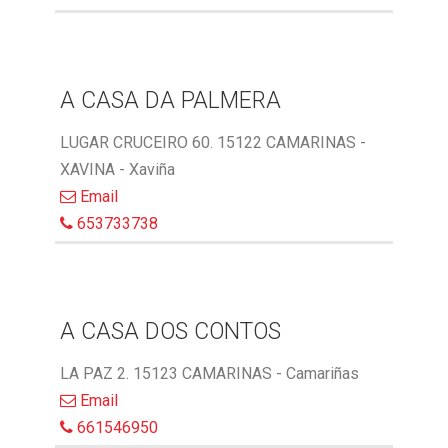
A CASA DA PALMERA
LUGAR CRUCEIRO 60. 15122 CAMARINAS -
XAVINA - Xaviña
Email
653733738
A CASA DOS CONTOS
LA PAZ 2. 15123 CAMARINAS - Camariñas
Email
661546950