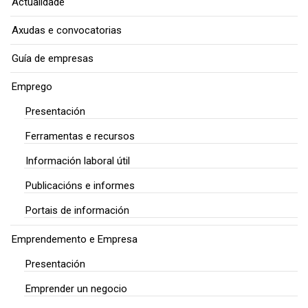
Actualidade
Axudas e convocatorias
Guía de empresas
Emprego
Presentación
Ferramentas e recursos
Información laboral útil
Publicacións e informes
Portais de información
Emprendemento e Empresa
Presentación
Emprender un negocio