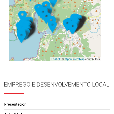
Leaflet
| ©
OpenStreetMap
contributors
EMPREGO E DESENVOLVEMENTO LOCAL
Presentación