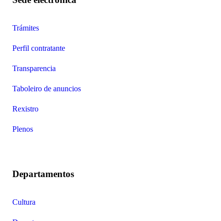
Trámites
Perfil contratante
Transparencia
Taboleiro de anuncios
Rexistro
Plenos
Departamentos
Cultura