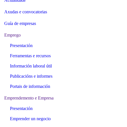
Actualidade
Axudas e convocatorias
Guía de empresas
Emprego
Presentación
Ferramentas e recursos
Información laboral útil
Publicacións e informes
Portais de información
Emprendemento e Empresa
Presentación
Emprender un negocio