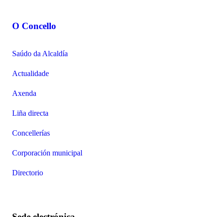
O Concello
Saúdo da Alcaldía
Actualidade
Axenda
Liña directa
Concellerías
Corporación municipal
Directorio
Sede electrónica