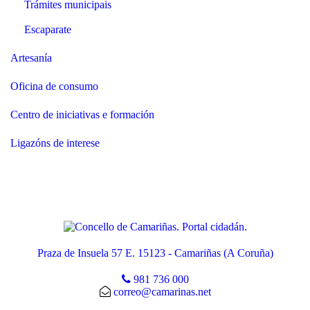
Trámites municipais
Escaparate
Artesanía
Oficina de consumo
Centro de iniciativas e formación
Ligazóns de interese
Praza de Insuela 57 E. 15123 - Camariñas (A Coruña)
981 736 000
correo@camarinas.net