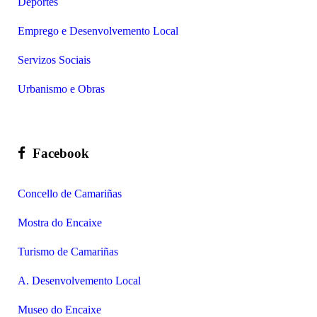
Deportes
Emprego e Desenvolvemento Local
Servizos Sociais
Urbanismo e Obras
Facebook
Concello de Camariñas
Mostra do Encaixe
Turismo de Camariñas
A. Desenvolvemento Local
Museo do Encaixe