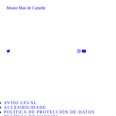
Museo Man de Camelle
AVISO LEGAL
ACCESIBILIDADE
POLÍTICA DE PROTECCIÓN DE DATOS