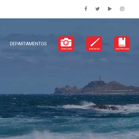
DEPARTAMENTOS
TURISMO
ENCAIXE
EMPRESAS