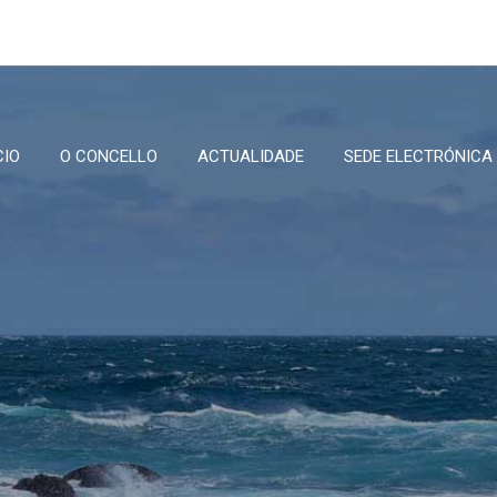
CIO
O CONCELLO
ACTUALIDADE
SEDE ELECTRÓNICA