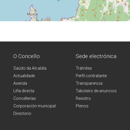
O Concello
Sede electrónica
Saúdo da Alcaldía
Trámites
Actualidade
Perfil contratante
Axenda
Transparencia
Liña directa
Taboleiro de anuncios
Concellerías
Rexistro
Corporación municipal
Plenos
Directorio