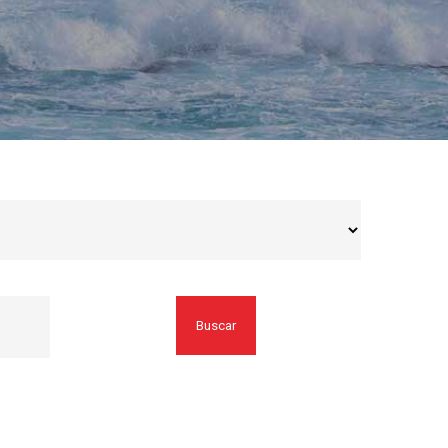
Buscar