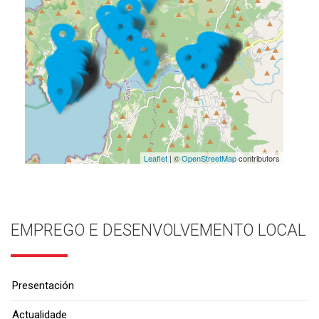
Leaflet
| ©
OpenStreetMap
contributors
EMPREGO E DESENVOLVEMENTO LOCAL
Presentación
Actualidade