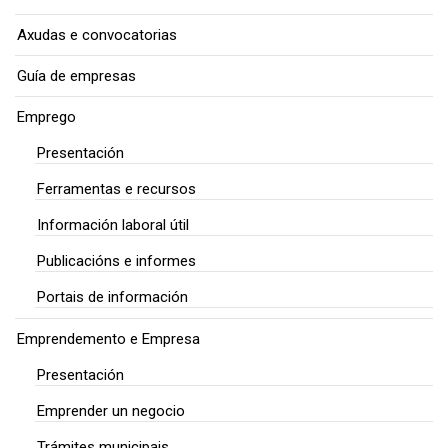
Axudas e convocatorias
Guía de empresas
Emprego
Presentación
Ferramentas e recursos
Información laboral útil
Publicacións e informes
Portais de información
Emprendemento e Empresa
Presentación
Emprender un negocio
Trámites municipais