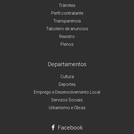
Trámites
Perfil contratante
Transparencia
Taboleiro de anuncios
Rexistro
Plenos
Departamentos
Cultura
Deportes
Emprego e Desenvolvemento Local
Servizos Sociais
Urbanismo e Obras
Facebook