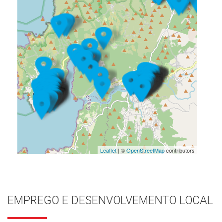
Leaflet
| ©
OpenStreetMap
contributors
EMPREGO E DESENVOLVEMENTO LOCAL