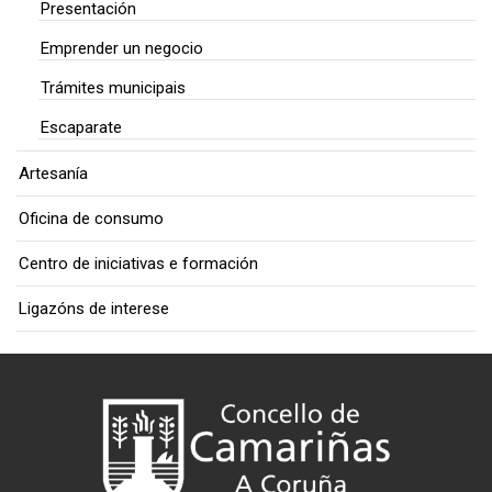
Presentación
Emprender un negocio
Trámites municipais
Escaparate
Artesanía
Oficina de consumo
Centro de iniciativas e formación
Ligazóns de interese