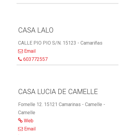
CASA LALO
CALLE PIO PIO S/N. 15123 - Camariñas
Email
603772557
CASA LUCIA DE CAMELLE
Fornelle 12. 15121 Camarinas - Camelle -
Camelle
Web
Email