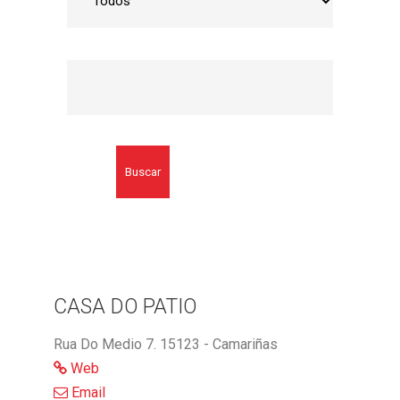
Buscar
CASA DO PATIO
Rua Do Medio 7. 15123 - Camariñas
Web
Email