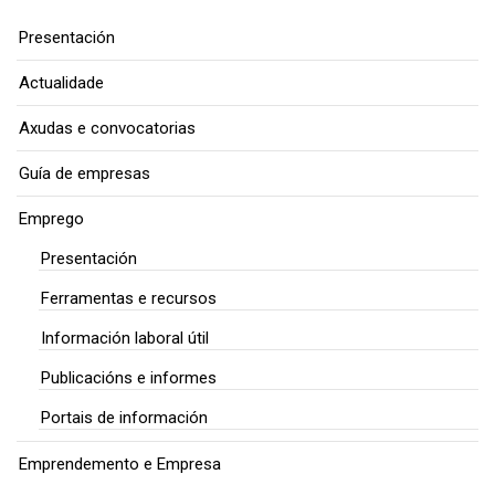
Presentación
Actualidade
Axudas e convocatorias
Guía de empresas
Emprego
Presentación
Ferramentas e recursos
Información laboral útil
Publicacións e informes
Portais de información
Emprendemento e Empresa