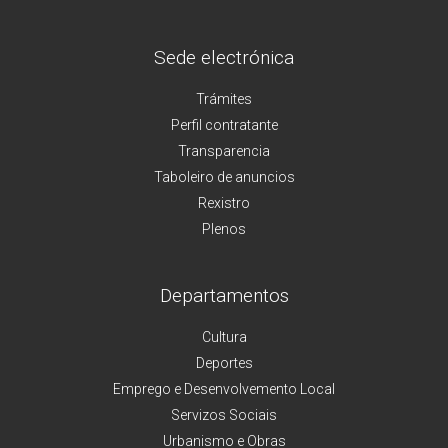
Sede electrónica
Trámites
Perfil contratante
Transparencia
Taboleiro de anuncios
Rexistro
Plenos
Departamentos
Cultura
Deportes
Emprego e Desenvolvemento Local
Servizos Sociais
Urbanismo e Obras