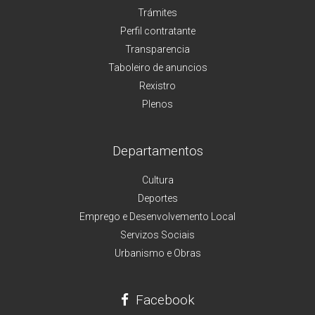
Trámites
Perfil contratante
Transparencia
Taboleiro de anuncios
Rexistro
Plenos
Departamentos
Cultura
Deportes
Emprego e Desenvolvemento Local
Servizos Sociais
Urbanismo e Obras
Facebook