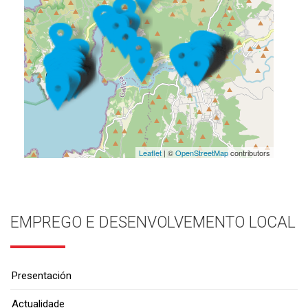
Leaflet
| ©
OpenStreetMap
contributors
EMPREGO E DESENVOLVEMENTO LOCAL
Presentación
Actualidade