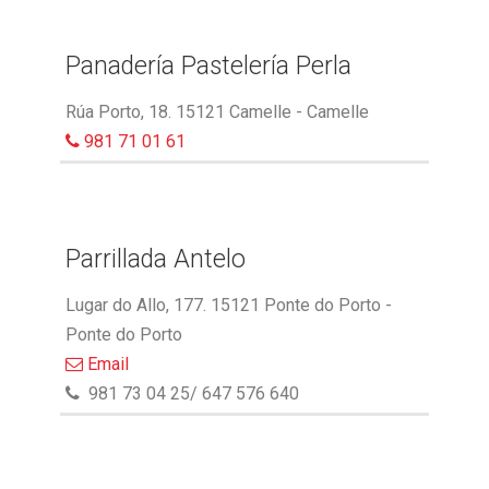
Panadería Pastelería Perla
Rúa Porto, 18. 15121 Camelle - Camelle
981 71 01 61
Parrillada Antelo
Lugar do Allo, 177. 15121 Ponte do Porto -
Ponte do Porto
Email
981 73 04 25/ 647 576 640