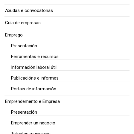
Axudas e convocatorias
Guía de empresas
Emprego
Presentación
Ferramentas e recursos
Información laboral útil
Publicacións e informes
Portais de información
Emprendemento e Empresa
Presentación
Emprender un negocio
Trámites municipais