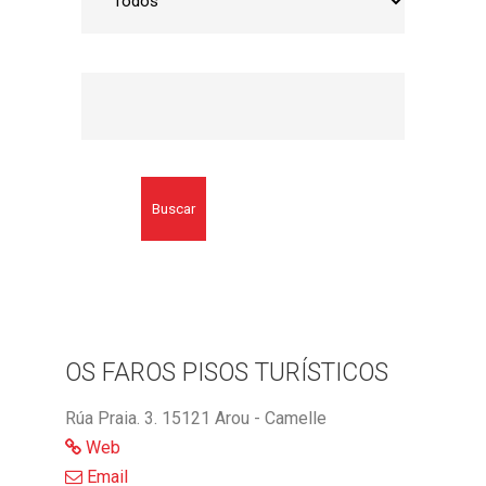
Buscar
OS FAROS PISOS TURÍSTICOS
Rúa Praia. 3. 15121 Arou - Camelle
Web
Email