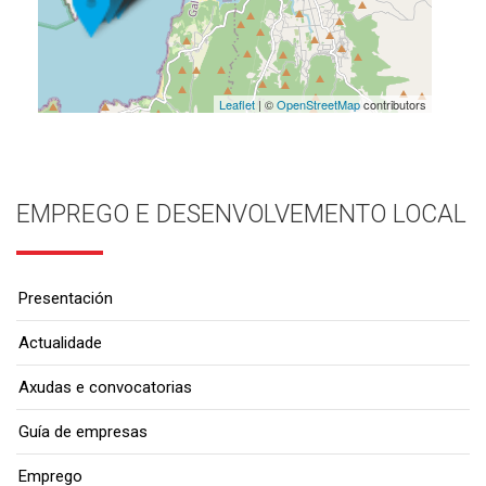
Leaflet
| ©
OpenStreetMap
contributors
EMPREGO E DESENVOLVEMENTO LOCAL
Presentación
Actualidade
Axudas e convocatorias
Guía de empresas
Emprego