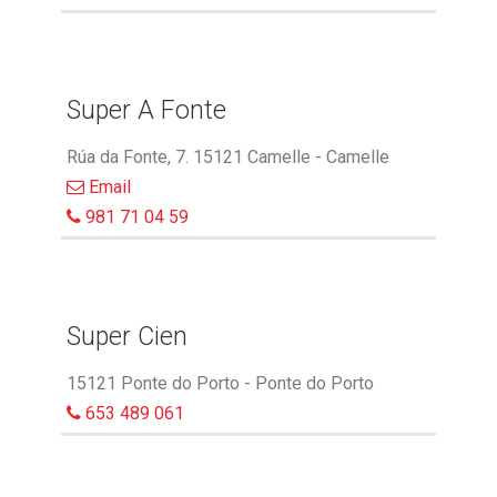
Super A Fonte
Rúa da Fonte, 7. 15121 Camelle - Camelle
Email
981 71 04 59
Super Cien
15121 Ponte do Porto - Ponte do Porto
653 489 061