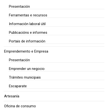
Presentación
Ferramentas e recursos
Información laboral útil
Publicacións e informes
Portais de información
Emprendemento e Empresa
Presentación
Emprender un negocio
Trámites municipais
Escaparate
Artesanía
Oficina de consumo