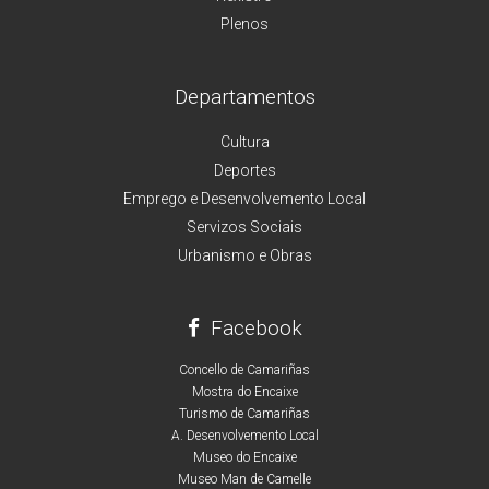
Plenos
Departamentos
Cultura
Deportes
Emprego e Desenvolvemento Local
Servizos Sociais
Urbanismo e Obras
Facebook
Concello de Camariñas
Mostra do Encaixe
Turismo de Camariñas
A. Desenvolvemento Local
Museo do Encaixe
Museo Man de Camelle