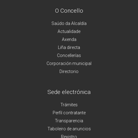
O Concello
Saúdo da Alcaldía
Actualidade
Axenda
Liña directa
Concellerías
Corporación municipal
Directorio
Sede electrónica
Trámites
Perfil contratante
Transparencia
Taboleiro de anuncios
Rexistro