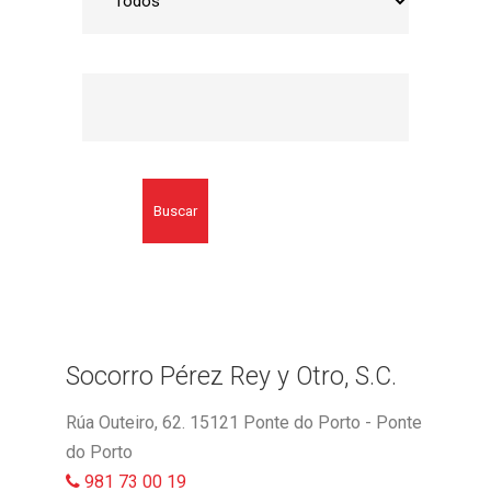
Buscar
Socorro Pérez Rey y Otro, S.C.
Rúa Outeiro, 62. 15121 Ponte do Porto - Ponte
do Porto
981 73 00 19