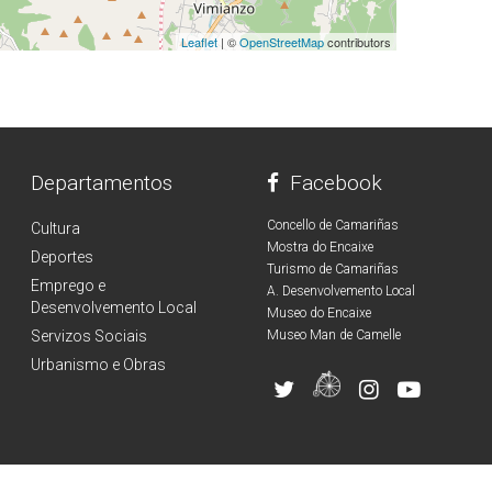
Leaflet
| ©
OpenStreetMap
contributors
Departamentos
Facebook
Concello de Camariñas
Cultura
Mostra do Encaixe
Deportes
Turismo de Camariñas
Emprego e
A. Desenvolvemento Local
Desenvolvemento Local
Museo do Encaixe
Servizos Sociais
Museo Man de Camelle
Urbanismo e Obras