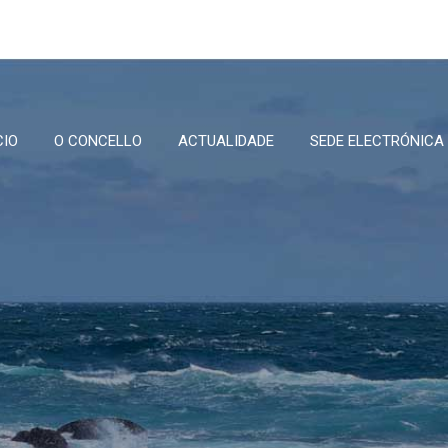
CIO
O CONCELLO
ACTUALIDADE
SEDE ELECTRÓNICA