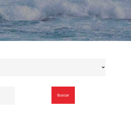
Buscar