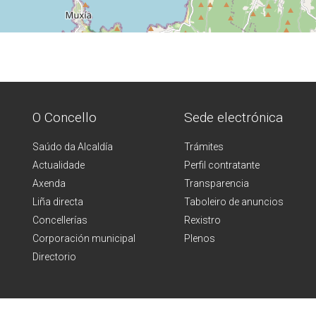
O Concello
Sede electrónica
Saúdo da Alcaldía
Trámites
Actualidade
Perfil contratante
Axenda
Transparencia
Liña directa
Taboleiro de anuncios
Concellerías
Rexistro
Corporación municipal
Plenos
Directorio