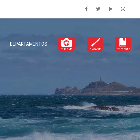
DEPARTAMENTOS
TURISMO
ENCAIXE
EMPRESAS