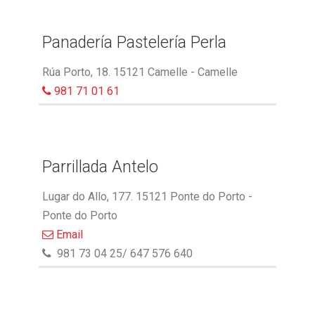
Panadería Pastelería Perla
Rúa Porto, 18. 15121 Camelle - Camelle
981 71 01 61
Parrillada Antelo
Lugar do Allo, 177. 15121 Ponte do Porto -
Ponte do Porto
Email
981 73 04 25/ 647 576 640