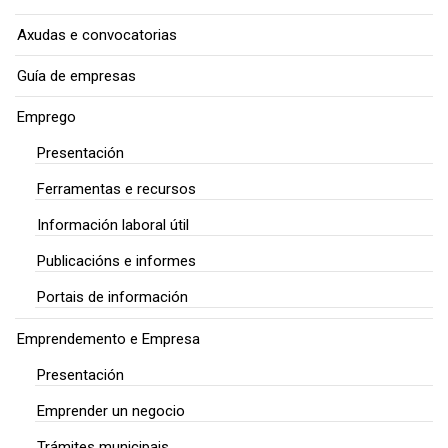
Axudas e convocatorias
Guía de empresas
Emprego
Presentación
Ferramentas e recursos
Información laboral útil
Publicacións e informes
Portais de información
Emprendemento e Empresa
Presentación
Emprender un negocio
Trámites municipais