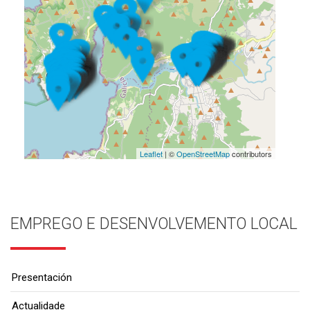
Leaflet
| ©
OpenStreetMap
contributors
EMPREGO E DESENVOLVEMENTO LOCAL
Presentación
Actualidade