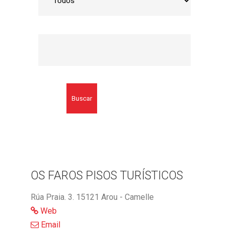
Buscar
OS FAROS PISOS TURÍSTICOS
Rúa Praia. 3. 15121 Arou - Camelle
Web
Email