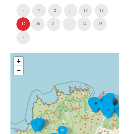
1
2
...
17
18
19
20
21
...
24
25
+
−