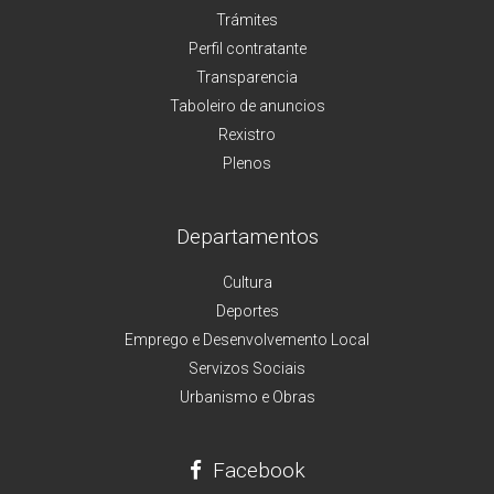
Trámites
Perfil contratante
Transparencia
Taboleiro de anuncios
Rexistro
Plenos
Departamentos
Cultura
Deportes
Emprego e Desenvolvemento Local
Servizos Sociais
Urbanismo e Obras
Facebook