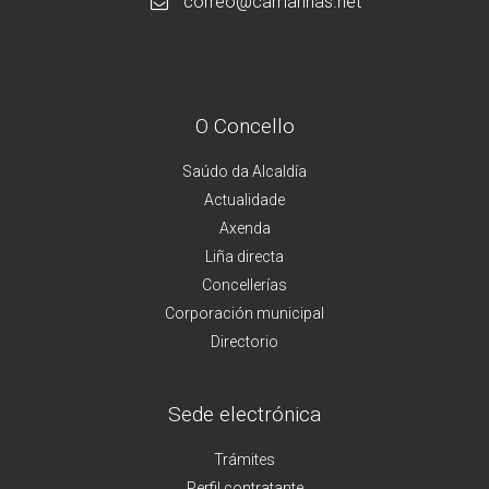
correo@camarinas.net
O Concello
Saúdo da Alcaldía
Actualidade
Axenda
Liña directa
Concellerías
Corporación municipal
Directorio
Sede electrónica
Trámites
Perfil contratante