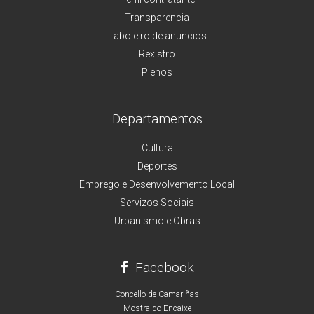
Transparencia
Taboleiro de anuncios
Rexistro
Plenos
Departamentos
Cultura
Deportes
Emprego e Desenvolvemento Local
Servizos Sociais
Urbanismo e Obras
Facebook
Concello de Camariñas
Mostra do Encaixe