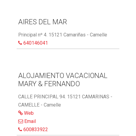
AIRES DEL MAR
Principal nº 4. 15121 Camariñas - Camelle
640146041
ALOJAMIENTO VACACIONAL
MARY & FERNANDO
CALLE PRINCIPAL 94. 15121 CAMARINAS -
CAMELLE - Camelle
Web
Email
600833922