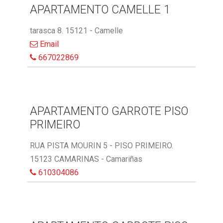
APARTAMENTO CAMELLE 1
tarasca 8. 15121 - Camelle
Email
667022869
APARTAMENTO GARROTE PISO
PRIMEIRO
RUA PISTA MOURIN 5 - PISO PRIMEIRO.
15123 CAMARINAS - Camariñas
610304086