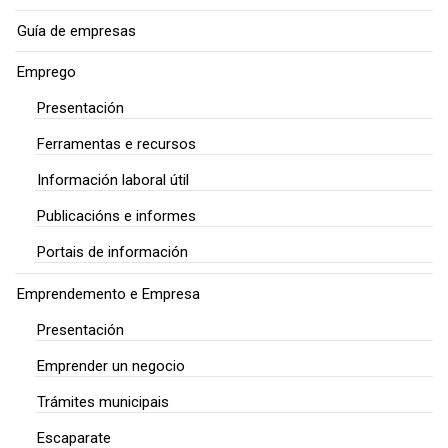
Guía de empresas
Emprego
Presentación
Ferramentas e recursos
Información laboral útil
Publicacións e informes
Portais de información
Emprendemento e Empresa
Presentación
Emprender un negocio
Trámites municipais
Escaparate