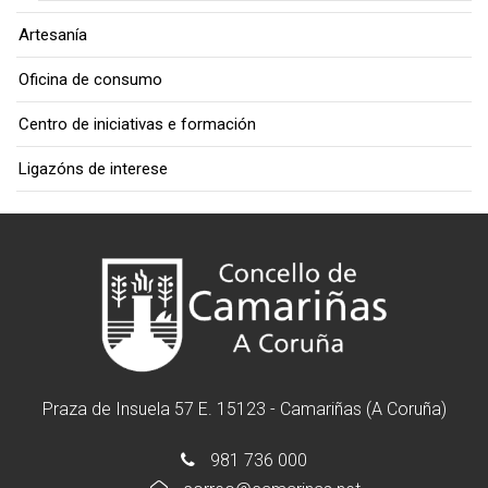
Artesanía
Oficina de consumo
Centro de iniciativas e formación
Ligazóns de interese
Praza de Insuela 57 E. 15123 - Camariñas (A Coruña)
981 736 000