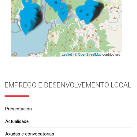
Leaflet
| ©
OpenStreetMap
contributors
EMPREGO E DESENVOLVEMENTO LOCAL
Presentación
Actualidade
Axudas e convocatorias