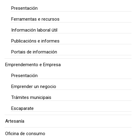
Presentación
Ferramentas e recursos
Información laboral útil
Publicacións e informes
Portais de información
Emprendemento e Empresa
Presentación
Emprender un negocio
Trámites municipais
Escaparate
Artesanía
Oficina de consumo