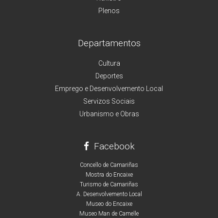
Plenos
Departamentos
Cultura
Deportes
Emprego e Desenvolvemento Local
Servizos Sociais
Urbanismo e Obras
Facebook
Concello de Camariñas
Mostra do Encaixe
Turismo de Camariñas
A. Desenvolvemento Local
Museo do Encaixe
Museo Man de Camelle