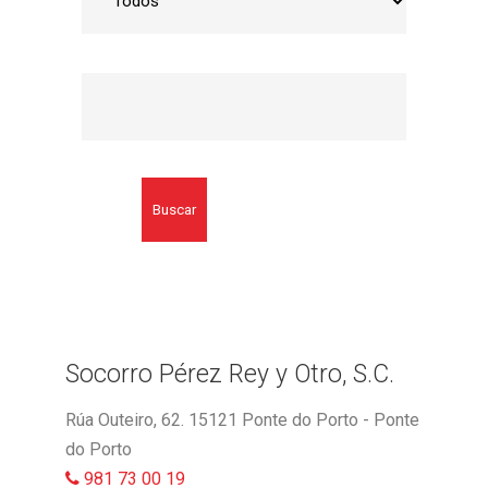
Buscar
Socorro Pérez Rey y Otro, S.C.
Rúa Outeiro, 62. 15121 Ponte do Porto - Ponte
do Porto
981 73 00 19