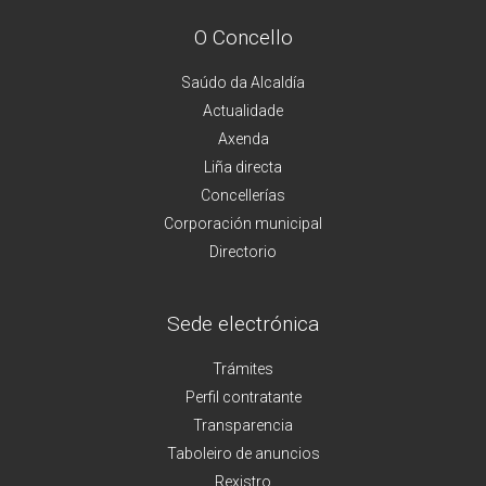
O Concello
Saúdo da Alcaldía
Actualidade
Axenda
Liña directa
Concellerías
Corporación municipal
Directorio
Sede electrónica
Trámites
Perfil contratante
Transparencia
Taboleiro de anuncios
Rexistro