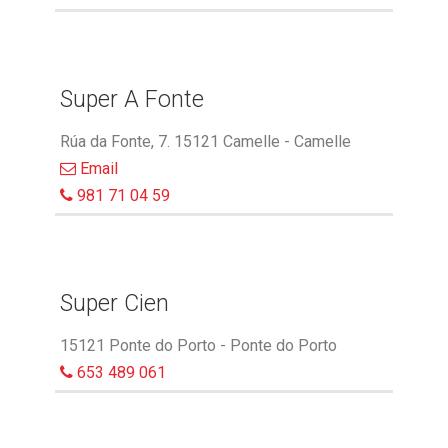
Super A Fonte
Rúa da Fonte, 7. 15121 Camelle - Camelle
Email
981 71 04 59
Super Cien
15121 Ponte do Porto - Ponte do Porto
653 489 061