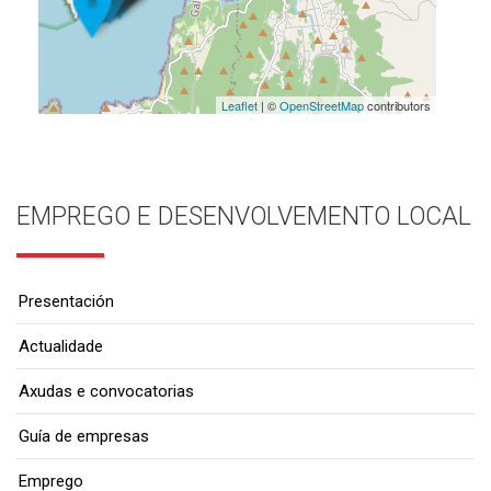
Leaflet
| ©
OpenStreetMap
contributors
EMPREGO E DESENVOLVEMENTO LOCAL
Presentación
Actualidade
Axudas e convocatorias
Guía de empresas
Emprego