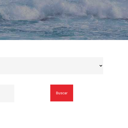
Buscar