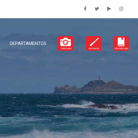
DEPARTAMENTOS
TURISMO
ENCAIXE
EMPRESAS