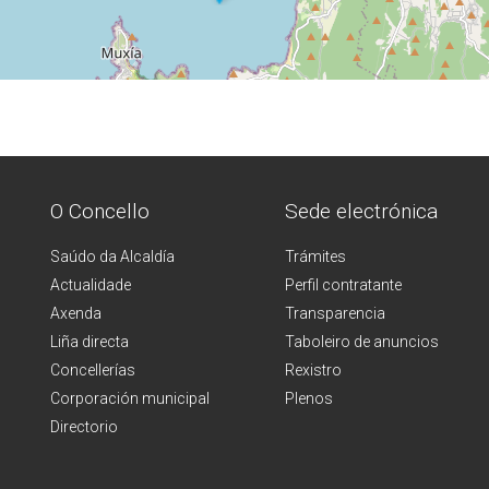
O Concello
Sede electrónica
Saúdo da Alcaldía
Trámites
Actualidade
Perfil contratante
Axenda
Transparencia
Liña directa
Taboleiro de anuncios
Concellerías
Rexistro
Corporación municipal
Plenos
Directorio