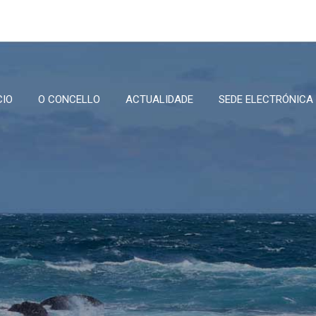
CIO
O CONCELLO
ACTUALIDADE
SEDE ELECTRÓNICA