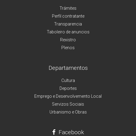
Trámites
Perfil contratante
Transparencia
Taboleiro de anuncios
Rexistro
Plenos
Departamentos
Cultura
Deportes
Emprego e Desenvolvemento Local
Servizos Sociais
Urbanismo e Obras
Facebook