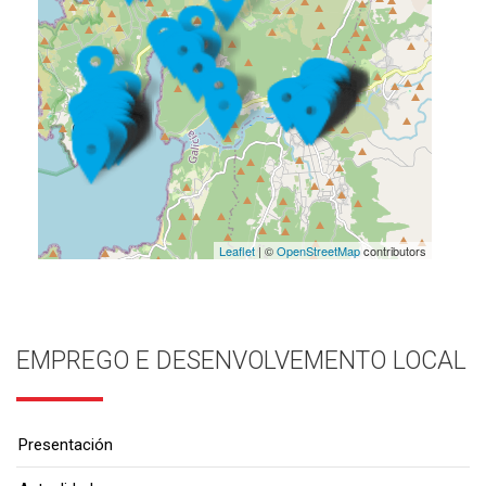
Leaflet
| ©
OpenStreetMap
contributors
EMPREGO E DESENVOLVEMENTO LOCAL
Presentación