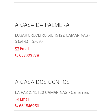
A CASA DA PALMERA
LUGAR CRUCEIRO 60. 15122 CAMARINAS -
XAVINA - Xaviña
Email
653733738
A CASA DOS CONTOS
LA PAZ 2. 15123 CAMARINAS - Camariñas
Email
661546950