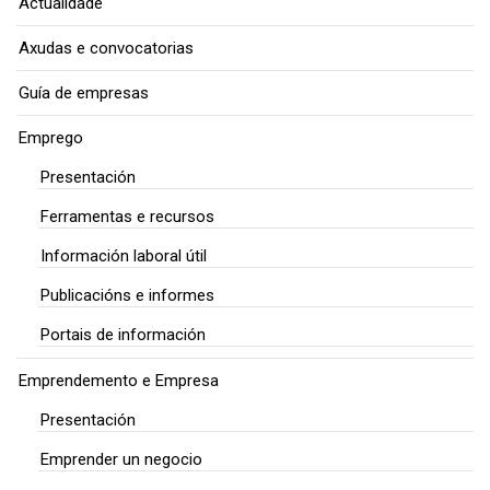
Actualidade
Axudas e convocatorias
Guía de empresas
Emprego
Presentación
Ferramentas e recursos
Información laboral útil
Publicacións e informes
Portais de información
Emprendemento e Empresa
Presentación
Emprender un negocio