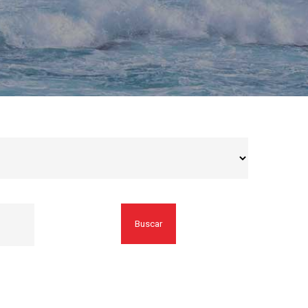
Buscar