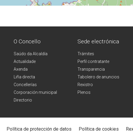
O Concello
Sede electrónica
Saúdo da Alcaldía
Trámites
Actualidade
Perfil contratante
Axenda
Transparencia
Liña directa
Taboleiro de anuncios
Concellerías
Rexistro
Corporación municipal
Plenos
Directorio
Política de protección de datos
Política de cookies
Rex