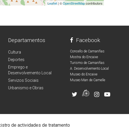
Leaflet
| ©
OpenStreetMap
contributors
Departamentos
Facebook
Concello de Camariñas
Cultura
Mostra do Encaixe
Deportes
Turismo de Camariñas
Emprego e
A. Desenvolvemento Local
Desenvolvemento Local
Museo do Encaixe
Servizos Sociais
Museo Man de Camelle
Urbanismo e Obras
istro de actividades de tratamento