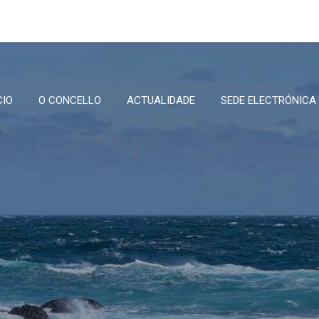
CIO
O CONCELLO
ACTUALIDADE
SEDE ELECTRÓNICA