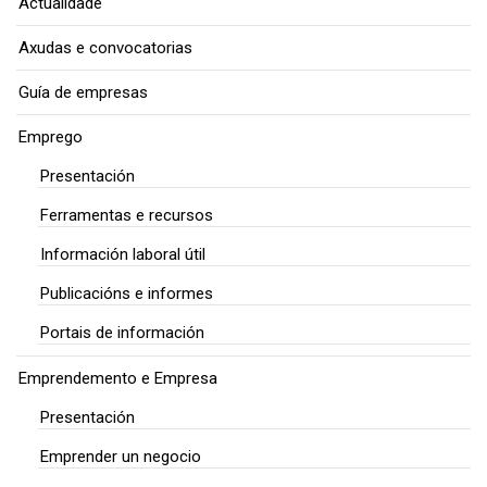
Actualidade
Axudas e convocatorias
Guía de empresas
Emprego
Presentación
Ferramentas e recursos
Información laboral útil
Publicacións e informes
Portais de información
Emprendemento e Empresa
Presentación
Emprender un negocio