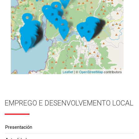
Leaflet
| ©
OpenStreetMap
contributors
EMPREGO E DESENVOLVEMENTO LOCAL
Presentación