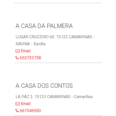
A CASA DA PALMERA
LUGAR CRUCEIRO 60. 15122 CAMARINAS -
XAVINA - Xaviña
Email
653733738
A CASA DOS CONTOS
LA PAZ 2. 15123 CAMARINAS - Camariñas
Email
661546950