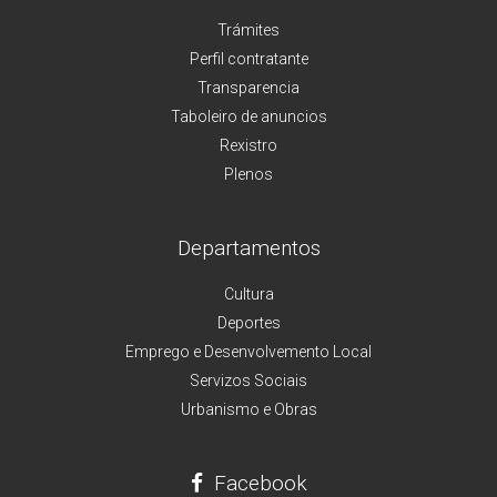
Trámites
Perfil contratante
Transparencia
Taboleiro de anuncios
Rexistro
Plenos
Departamentos
Cultura
Deportes
Emprego e Desenvolvemento Local
Servizos Sociais
Urbanismo e Obras
Facebook