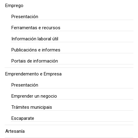
Emprego
Presentación
Ferramentas e recursos
Información laboral útil
Publicacións e informes
Portais de información
Emprendemento e Empresa
Presentación
Emprender un negocio
Trámites municipais
Escaparate
Artesanía