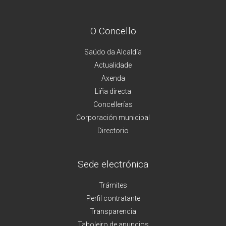
O Concello
Saúdo da Alcaldía
Actualidade
Axenda
Liña directa
Concellerías
Corporación municipal
Directorio
Sede electrónica
Trámites
Perfil contratante
Transparencia
Taboleiro de anuncios