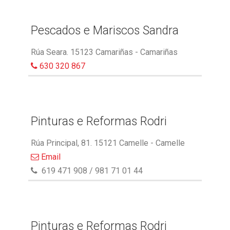
Pescados e Mariscos Sandra
Rúa Seara. 15123 Camariñas - Camariñas
630 320 867
Pinturas e Reformas Rodri
Rúa Principal, 81. 15121 Camelle - Camelle
Email
619 471 908 / 981 71 01 44
Pinturas e Reformas Rodri