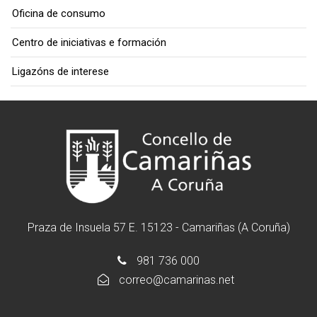
Oficina de consumo
Centro de iniciativas e formación
Ligazóns de interese
Praza de Insuela 57 E. 15123 - Camariñas (A Coruña)
981 736 000
correo@camarinas.net