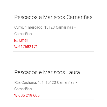
Pescados e Mariscos Camariñas
Curro, 1 mercado. 15123 Camariñas -
Camariñas
Email
617682171
Pescados e Mariscos Laura
Rúa Cocheira, 1, 1. 15123 Camariñas -
Camariñas
605 219 605