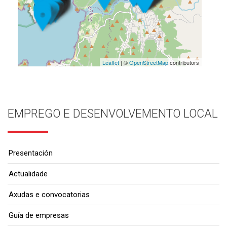
Leaflet
| ©
OpenStreetMap
contributors
EMPREGO E DESENVOLVEMENTO LOCAL
Presentación
Actualidade
Axudas e convocatorias
Guía de empresas