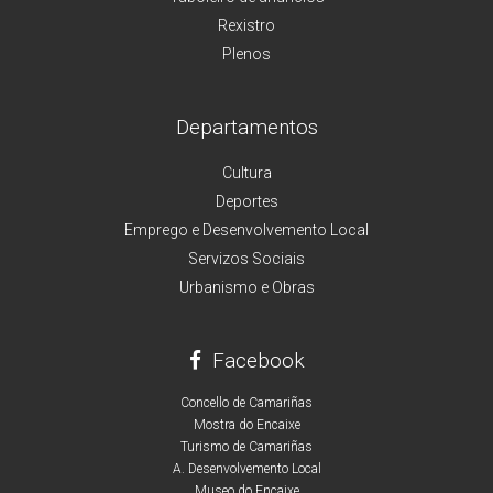
Rexistro
Plenos
Departamentos
Cultura
Deportes
Emprego e Desenvolvemento Local
Servizos Sociais
Urbanismo e Obras
Facebook
Concello de Camariñas
Mostra do Encaixe
Turismo de Camariñas
A. Desenvolvemento Local
Museo do Encaixe