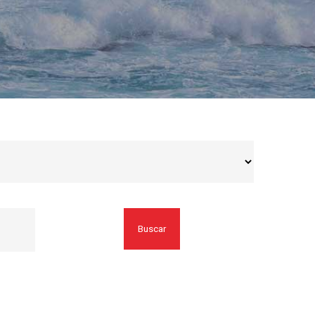
Buscar