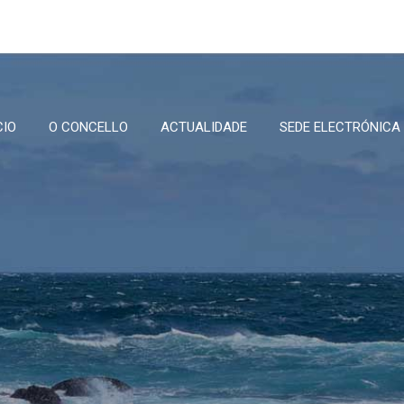
CIO
O CONCELLO
ACTUALIDADE
SEDE ELECTRÓNICA