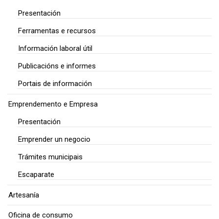
Presentación
Ferramentas e recursos
Información laboral útil
Publicacións e informes
Portais de información
Emprendemento e Empresa
Presentación
Emprender un negocio
Trámites municipais
Escaparate
Artesanía
Oficina de consumo