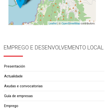
Leaflet
| ©
OpenStreetMap
contributors
EMPREGO E DESENVOLVEMENTO LOCAL
Presentación
Actualidade
Axudas e convocatorias
Guía de empresas
Emprego