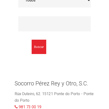
Buscar
Socorro Pérez Rey y Otro, S.C.
Rúa Outeiro, 62. 15121 Ponte do Porto - Ponte
do Porto
981 73 00 19