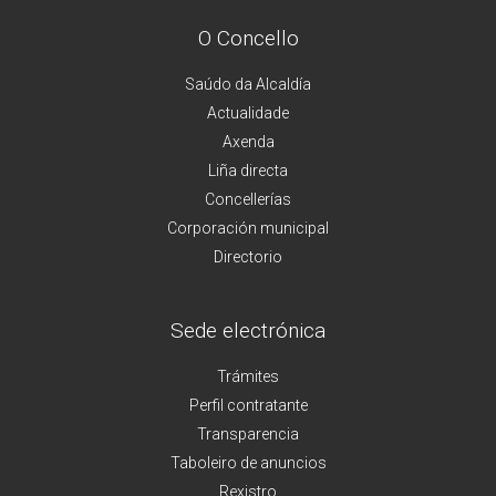
O Concello
Saúdo da Alcaldía
Actualidade
Axenda
Liña directa
Concellerías
Corporación municipal
Directorio
Sede electrónica
Trámites
Perfil contratante
Transparencia
Taboleiro de anuncios
Rexistro