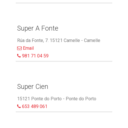
Super A Fonte
Rúa da Fonte, 7. 15121 Camelle - Camelle
Email
981 71 04 59
Super Cien
15121 Ponte do Porto - Ponte do Porto
653 489 061