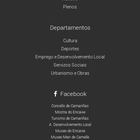
Plenos
Departamentos
Cultura
Deportes
Emprego e Desenvolvemento Local
Servizos Sociais
Urbanismo e Obras
Facebook
Concello de Camariñas
Mostra do Encaixe
Turismo de Camariñas
A. Desenvolvemento Local
Museo do Encaixe
Museo Man de Camelle