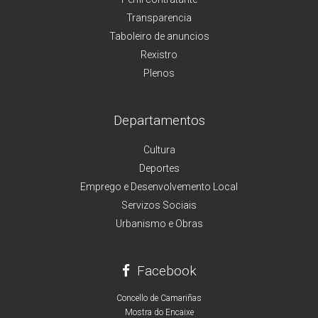
Transparencia
Taboleiro de anuncios
Rexistro
Plenos
Departamentos
Cultura
Deportes
Emprego e Desenvolvemento Local
Servizos Sociais
Urbanismo e Obras
Facebook
Concello de Camariñas
Mostra do Encaixe