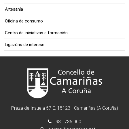
Artesanía
Oficina de consumo
Centro de iniciativas e formación
Ligazóns de interese
Praza de Insuela 57 E. 15123 - Camariñas (A Coruña)
981 736 000