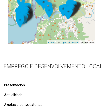
Leaflet
| ©
OpenStreetMap
contributors
EMPREGO E DESENVOLVEMENTO LOCAL
Presentación
Actualidade
Axudas e convocatorias