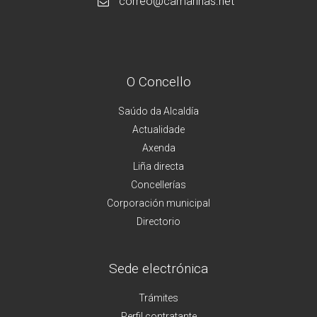
correo@camarinas.net
O Concello
Saúdo da Alcaldía
Actualidade
Axenda
Liña directa
Concellerías
Corporación municipal
Directorio
Sede electrónica
Trámites
Perfil contratante