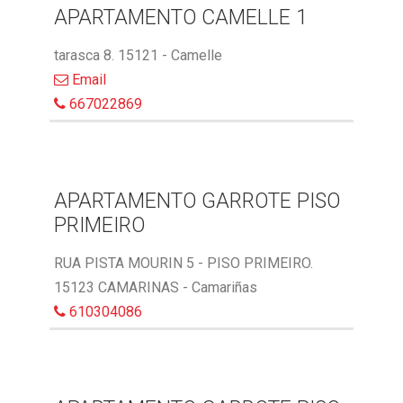
APARTAMENTO CAMELLE 1
tarasca 8. 15121 - Camelle
Email
667022869
APARTAMENTO GARROTE PISO
PRIMEIRO
RUA PISTA MOURIN 5 - PISO PRIMEIRO.
15123 CAMARINAS - Camariñas
610304086