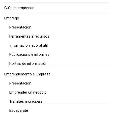
Guía de empresas
Emprego
Presentación
Ferramentas e recursos
Información laboral útil
Publicacións e informes
Portais de información
Emprendemento e Empresa
Presentación
Emprender un negocio
Trámites municipais
Escaparate