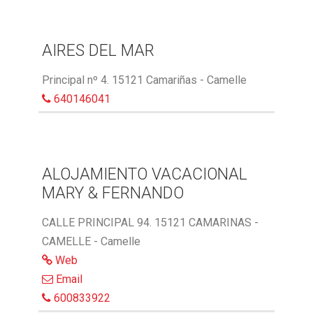
AIRES DEL MAR
Principal nº 4. 15121 Camariñas - Camelle
640146041
ALOJAMIENTO VACACIONAL
MARY & FERNANDO
CALLE PRINCIPAL 94. 15121 CAMARINAS -
CAMELLE - Camelle
Web
Email
600833922