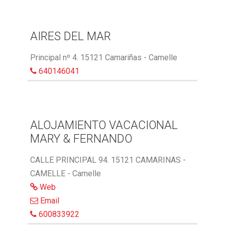
AIRES DEL MAR
Principal nº 4. 15121 Camariñas - Camelle
640146041
ALOJAMIENTO VACACIONAL
MARY & FERNANDO
CALLE PRINCIPAL 94. 15121 CAMARINAS -
CAMELLE - Camelle
Web
Email
600833922