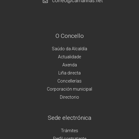
correo@camarinas.net
O Concello
Saúdo da Alcaldía
Actualidade
Axenda
Liña directa
Concellerías
Corporación municipal
Directorio
Sede electrónica
Trámites
Perfil contratante