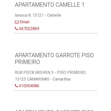
APARTAMENTO CAMELLE 1
tarasca 8. 15121 - Camelle
Email
667022869
APARTAMENTO GARROTE PISO
PRIMEIRO
RUA PISTA MOURIN 5 - PISO PRIMEIRO.
15123 CAMARINAS - Camariñas
610304086