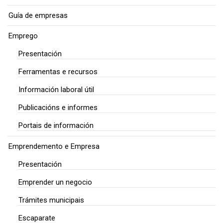
Guía de empresas
Emprego
Presentación
Ferramentas e recursos
Información laboral útil
Publicacións e informes
Portais de información
Emprendemento e Empresa
Presentación
Emprender un negocio
Trámites municipais
Escaparate