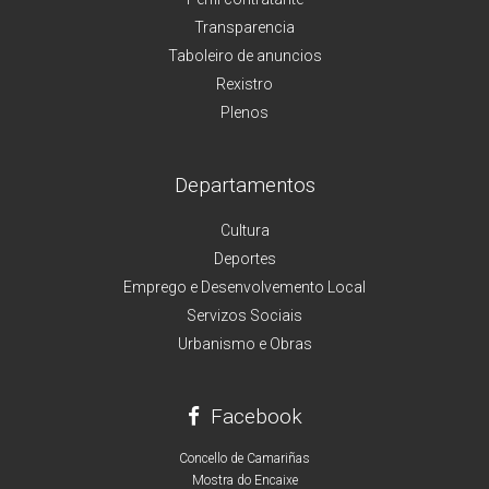
Transparencia
Taboleiro de anuncios
Rexistro
Plenos
Departamentos
Cultura
Deportes
Emprego e Desenvolvemento Local
Servizos Sociais
Urbanismo e Obras
Facebook
Concello de Camariñas
Mostra do Encaixe