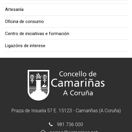
Artesanía
Oficina de consumo
Centro de iniciativas e formación
Ligazóns de interese
Praza de Insuela 57 E. 15123 - Camariñas (A Coruña)
981 736 000