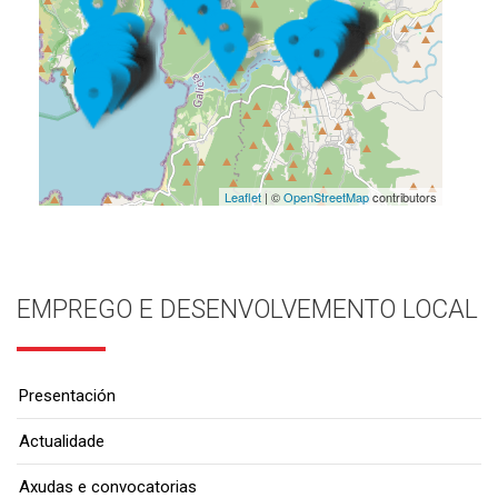
Leaflet
| ©
OpenStreetMap
contributors
EMPREGO E DESENVOLVEMENTO LOCAL
Presentación
Actualidade
Axudas e convocatorias