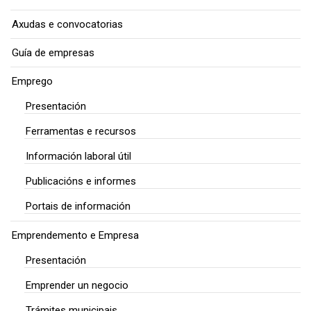
Axudas e convocatorias
Guía de empresas
Emprego
Presentación
Ferramentas e recursos
Información laboral útil
Publicacións e informes
Portais de información
Emprendemento e Empresa
Presentación
Emprender un negocio
Trámites municipais