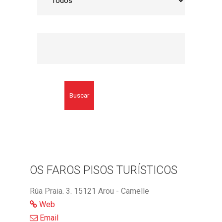
Buscar
OS FAROS PISOS TURÍSTICOS
Rúa Praia. 3. 15121 Arou - Camelle
Web
Email