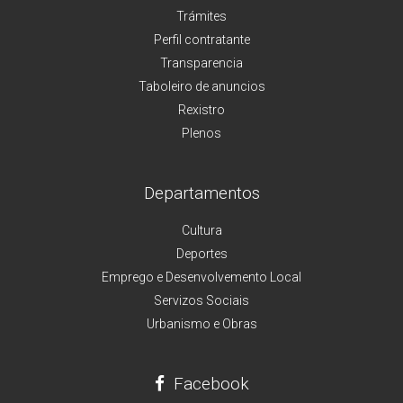
Trámites
Perfil contratante
Transparencia
Taboleiro de anuncios
Rexistro
Plenos
Departamentos
Cultura
Deportes
Emprego e Desenvolvemento Local
Servizos Sociais
Urbanismo e Obras
Facebook