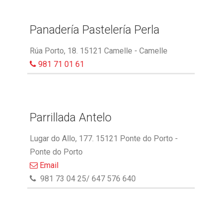
Panadería Pastelería Perla
Rúa Porto, 18. 15121 Camelle - Camelle
981 71 01 61
Parrillada Antelo
Lugar do Allo, 177. 15121 Ponte do Porto -
Ponte do Porto
Email
981 73 04 25/ 647 576 640