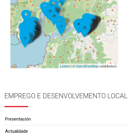
Leaflet
| ©
OpenStreetMap
contributors
EMPREGO E DESENVOLVEMENTO LOCAL
Presentación
Actualidade