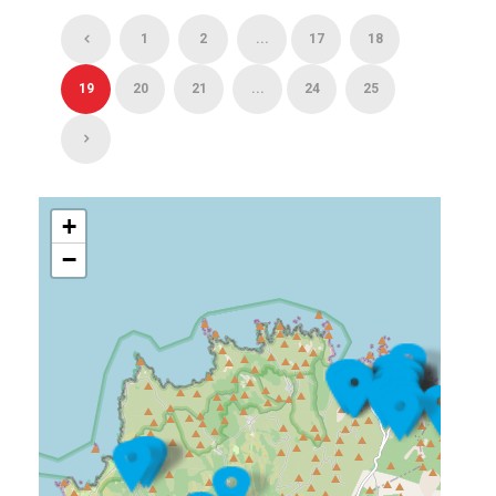
1
2
...
17
18
19
20
21
...
24
25
+
−