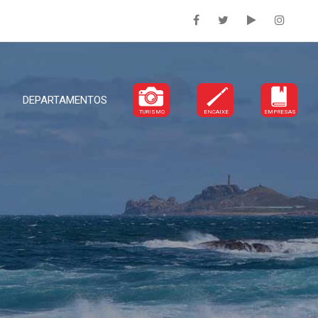
DEPARTAMENTOS
TURISMO
ENCAIXE
EMPRESAS