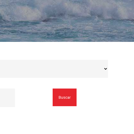
Buscar