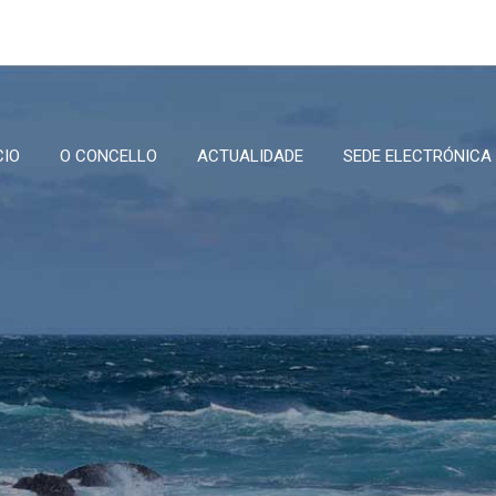
CIO
O CONCELLO
ACTUALIDADE
SEDE ELECTRÓNICA