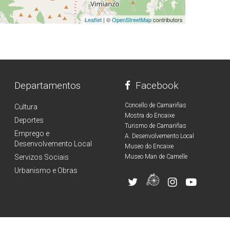
Leaflet
| ©
OpenStreetMap
contributors
Departamentos
Facebook
Concello de Camariñas
Cultura
Mostra do Encaixe
Deportes
Turismo de Camariñas
Emprego e
A. Desenvolvemento Local
Desenvolvemento Local
Museo do Encaixe
Servizos Sociais
Museo Man de Camelle
Urbanismo e Obras