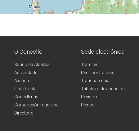
O Concello
Sede electrónica
Saúdo da Alcaldía
Trámites
Actualidade
Perfil contratante
Axenda
Transparencia
Liña directa
Taboleiro de anuncios
Concellerías
Rexistro
Corporación municipal
Plenos
Directorio