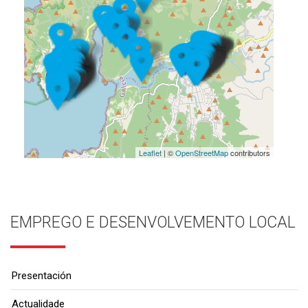
Leaflet
| ©
OpenStreetMap
contributors
EMPREGO E DESENVOLVEMENTO LOCAL
Presentación
Actualidade