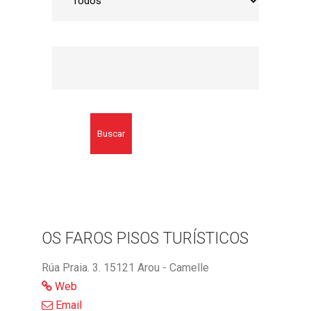
Buscar
OS FAROS PISOS TURÍSTICOS
Rúa Praia. 3. 15121 Arou - Camelle
Web
Email