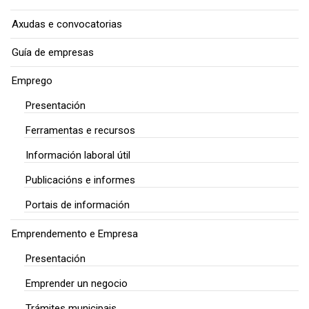
Axudas e convocatorias
Guía de empresas
Emprego
Presentación
Ferramentas e recursos
Información laboral útil
Publicacións e informes
Portais de información
Emprendemento e Empresa
Presentación
Emprender un negocio
Trámites municipais