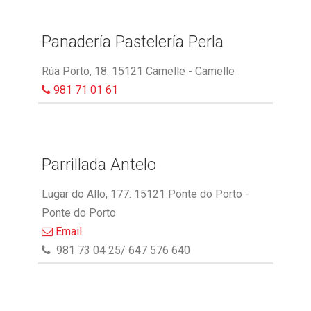
Panadería Pastelería Perla
Rúa Porto, 18. 15121 Camelle - Camelle
981 71 01 61
Parrillada Antelo
Lugar do Allo, 177. 15121 Ponte do Porto -
Ponte do Porto
Email
981 73 04 25/ 647 576 640