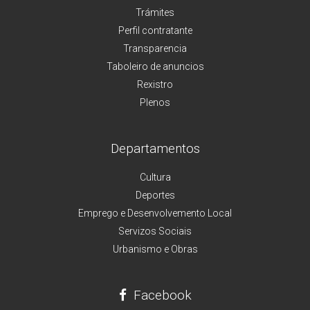
Trámites
Perfil contratante
Transparencia
Taboleiro de anuncios
Rexistro
Plenos
Departamentos
Cultura
Deportes
Emprego e Desenvolvemento Local
Servizos Sociais
Urbanismo e Obras
Facebook