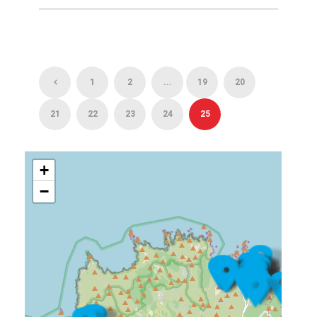
1
2
...
19
20
21
22
23
24
25
+
−