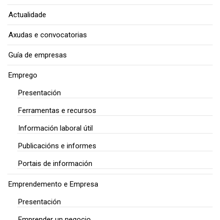
Actualidade
Axudas e convocatorias
Guía de empresas
Emprego
Presentación
Ferramentas e recursos
Información laboral útil
Publicacións e informes
Portais de información
Emprendemento e Empresa
Presentación
Emprender un negocio