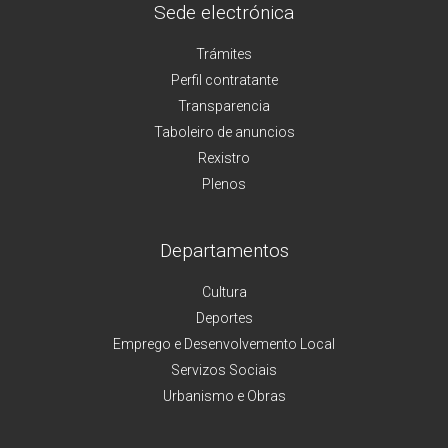
Sede electrónica
Trámites
Perfil contratante
Transparencia
Taboleiro de anuncios
Rexistro
Plenos
Departamentos
Cultura
Deportes
Emprego e Desenvolvemento Local
Servizos Sociais
Urbanismo e Obras