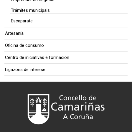
Trámites municipais
Escaparate
Artesanía
Oficina de consumo
Centro de iniciativas e formación
Ligazóns de interese