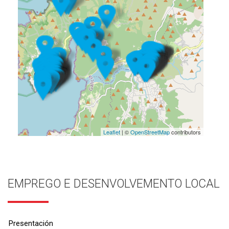
Leaflet
| ©
OpenStreetMap
contributors
EMPREGO E DESENVOLVEMENTO LOCAL
Presentación