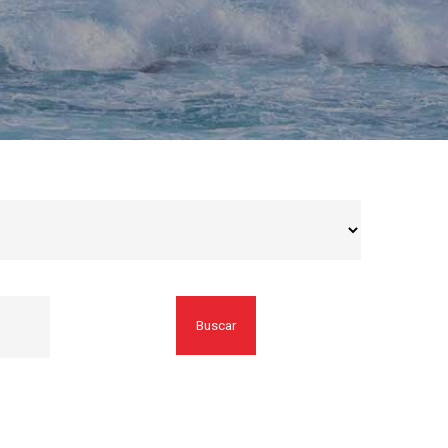
Buscar