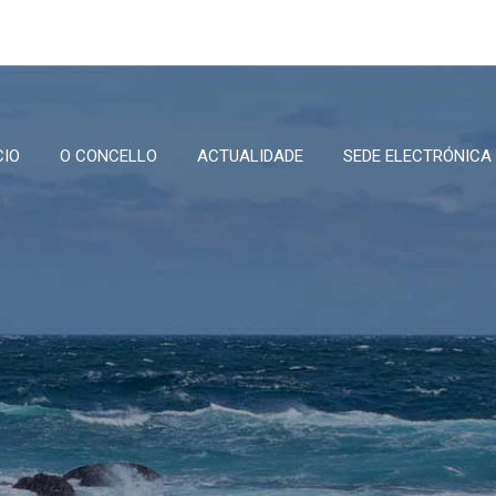
CIO
O CONCELLO
ACTUALIDADE
SEDE ELECTRÓNICA