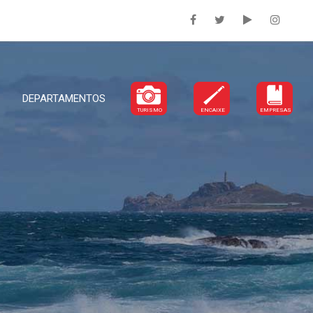
DEPARTAMENTOS
TURISMO
ENCAIXE
EMPRESAS