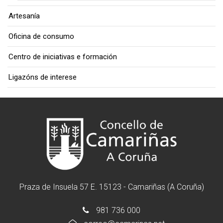
Artesanía
Oficina de consumo
Centro de iniciativas e formación
Ligazóns de interese
Praza de Insuela 57 E. 15123 - Camariñas (A Coruña)
981 736 000