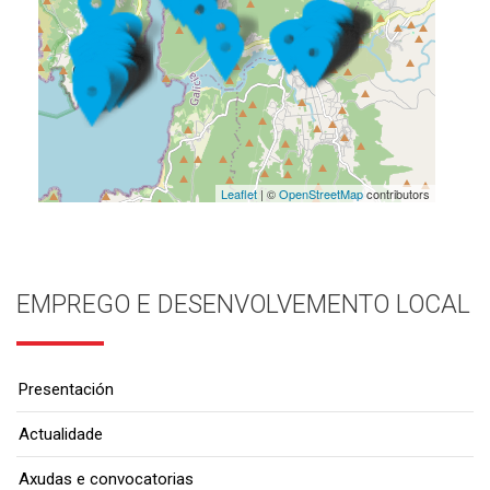
Leaflet
| ©
OpenStreetMap
contributors
EMPREGO E DESENVOLVEMENTO LOCAL
Presentación
Actualidade
Axudas e convocatorias