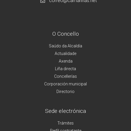
correo@camarinas.net
O Concello
Saúdo da Alcaldía
Actualidade
Axenda
Liña directa
Concellerías
Corporación municipal
Directorio
Sede electrónica
Trámites
Perfil contratante