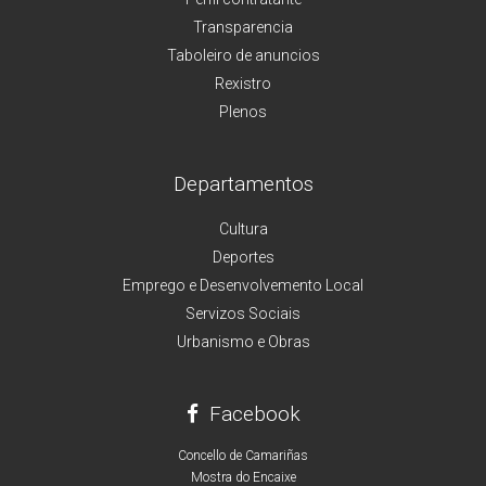
Transparencia
Taboleiro de anuncios
Rexistro
Plenos
Departamentos
Cultura
Deportes
Emprego e Desenvolvemento Local
Servizos Sociais
Urbanismo e Obras
Facebook
Concello de Camariñas
Mostra do Encaixe