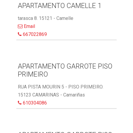
APARTAMENTO CAMELLE 1
tarasca 8. 15121 - Camelle
Email
667022869
APARTAMENTO GARROTE PISO
PRIMEIRO
RUA PISTA MOURIN 5 - PISO PRIMEIRO.
15123 CAMARINAS - Camariñas
610304086