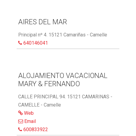
AIRES DEL MAR
Principal nº 4. 15121 Camariñas - Camelle
640146041
ALOJAMIENTO VACACIONAL
MARY & FERNANDO
CALLE PRINCIPAL 94. 15121 CAMARINAS -
CAMELLE - Camelle
Web
Email
600833922