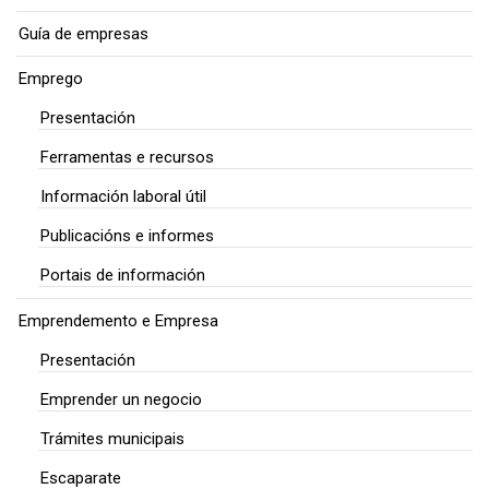
Guía de empresas
Emprego
Presentación
Ferramentas e recursos
Información laboral útil
Publicacións e informes
Portais de información
Emprendemento e Empresa
Presentación
Emprender un negocio
Trámites municipais
Escaparate