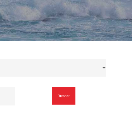
Buscar