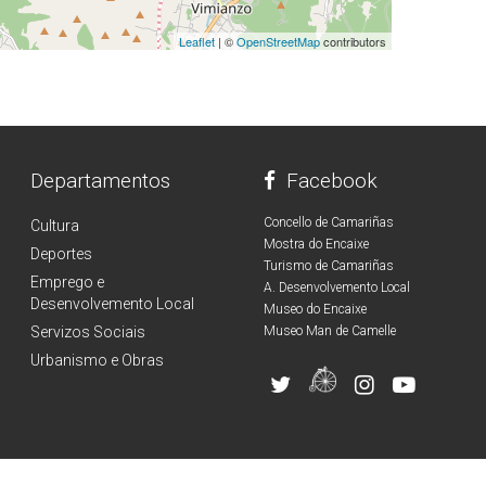
Leaflet
| ©
OpenStreetMap
contributors
Departamentos
Facebook
Concello de Camariñas
Cultura
Mostra do Encaixe
Deportes
Turismo de Camariñas
Emprego e
A. Desenvolvemento Local
Desenvolvemento Local
Museo do Encaixe
Servizos Sociais
Museo Man de Camelle
Urbanismo e Obras