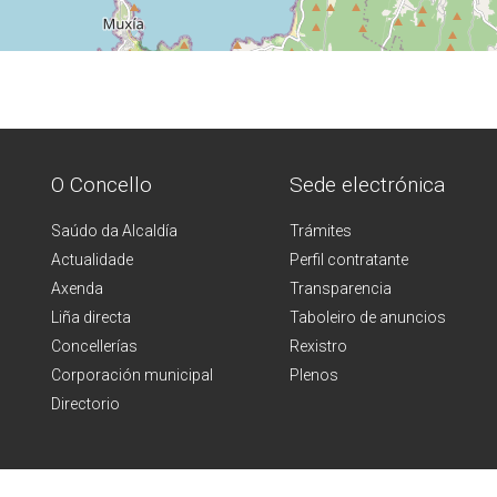
O Concello
Sede electrónica
Saúdo da Alcaldía
Trámites
Actualidade
Perfil contratante
Axenda
Transparencia
Liña directa
Taboleiro de anuncios
Concellerías
Rexistro
Corporación municipal
Plenos
Directorio