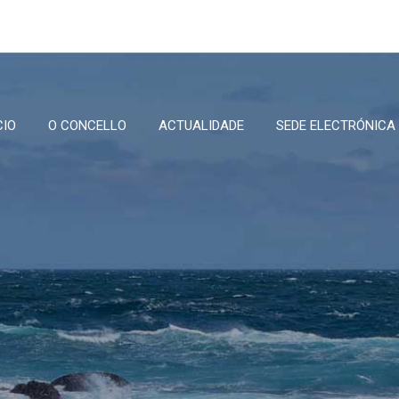
CIO
O CONCELLO
ACTUALIDADE
SEDE ELECTRÓNICA