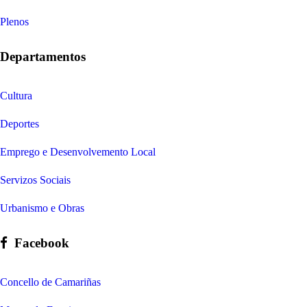
Plenos
Departamentos
Cultura
Deportes
Emprego e Desenvolvemento Local
Servizos Sociais
Urbanismo e Obras
Facebook
Concello de Camariñas