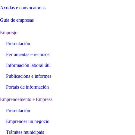
Axudas e convocatorias
Guía de empresas
Emprego
Presentación
Ferramentas e recursos
Información laboral útil
Publicacións e informes
Portais de información
Emprendemento e Empresa
Presentación
Emprender un negocio
Trámites municipais