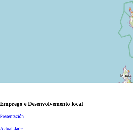
Emprego e Desenvolvemento local
Presentación
Actualidade