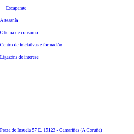
Escaparate
Artesanía
Oficina de consumo
Centro de iniciativas e formación
Ligazóns de interese
Praza de Insuela 57 E. 15123 - Camariñas (A Coruña)