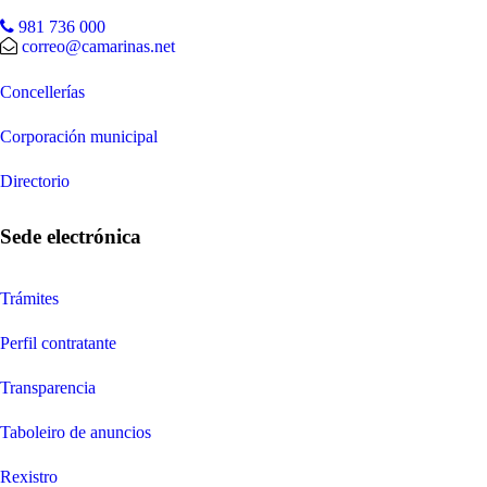
981 736 000
correo@camarinas.net
Concellerías
Corporación municipal
Directorio
Sede electrónica
Trámites
Perfil contratante
Transparencia
Taboleiro de anuncios
Rexistro