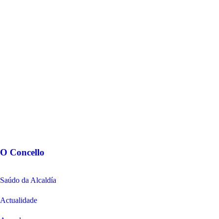
O Concello
Saúdo da Alcaldía
Actualidade