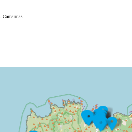
Camariñas