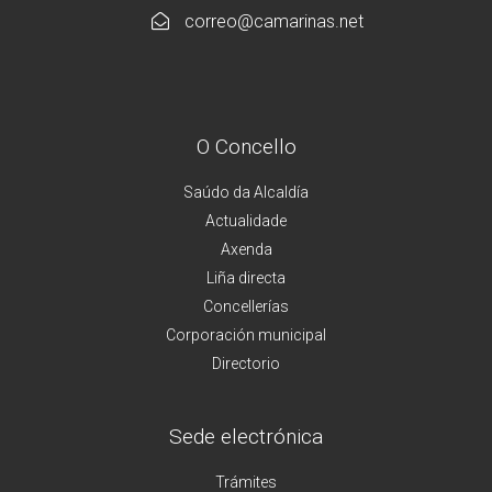
correo@camarinas.net
O Concello
Saúdo da Alcaldía
Actualidade
Axenda
Liña directa
Concellerías
Corporación municipal
Directorio
Sede electrónica
Trámites