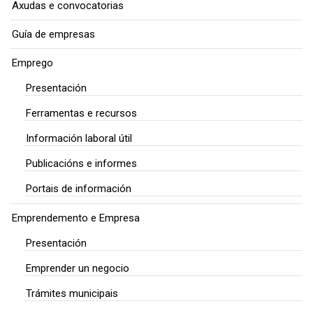
Axudas e convocatorias
Guía de empresas
Emprego
Presentación
Ferramentas e recursos
Información laboral útil
Publicacións e informes
Portais de información
Emprendemento e Empresa
Presentación
Emprender un negocio
Trámites municipais