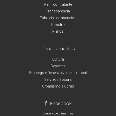
Perfil contratante
Transparencia
Taboleiro de anuncios
Rexistro
Plenos
Departamentos
Cultura
Deportes
Emprego e Desenvolvemento Local
Servizos Sociais
Urbanismo e Obras
Facebook
Concello de Camariñas