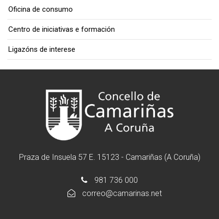
Oficina de consumo
Centro de iniciativas e formación
Ligazóns de interese
Praza de Insuela 57 E. 15123 - Camariñas (A Coruña)
981 736 000
correo@camarinas.net