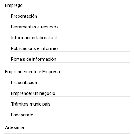
Emprego
Presentación
Ferramentas e recursos
Información laboral útil
Publicacións e informes
Portais de información
Emprendemento e Empresa
Presentación
Emprender un negocio
Trámites municipais
Escaparate
Artesanía