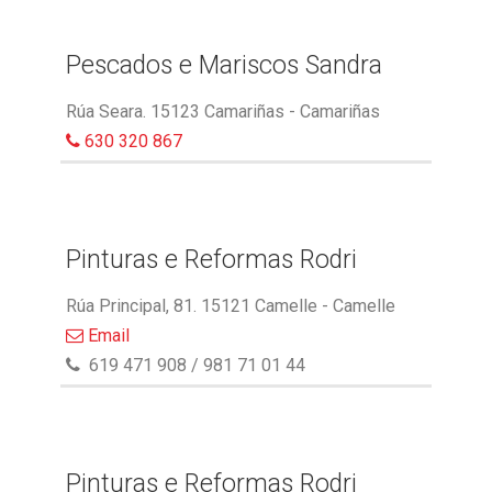
Pescados e Mariscos Sandra
Rúa Seara. 15123 Camariñas - Camariñas
630 320 867
Pinturas e Reformas Rodri
Rúa Principal, 81. 15121 Camelle - Camelle
Email
619 471 908 / 981 71 01 44
Pinturas e Reformas Rodri