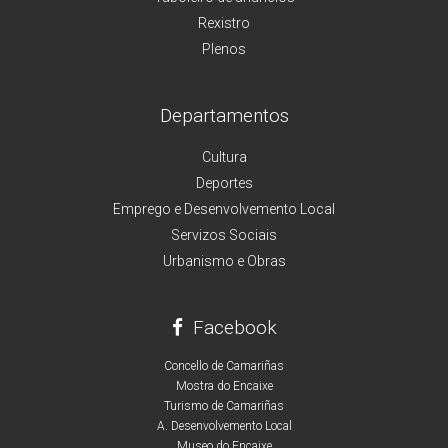
Rexistro
Plenos
Departamentos
Cultura
Deportes
Emprego e Desenvolvemento Local
Servizos Sociais
Urbanismo e Obras
Facebook
Concello de Camariñas
Mostra do Encaixe
Turismo de Camariñas
A. Desenvolvemento Local
Museo do Encaixe