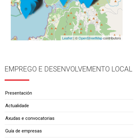
Leaflet
| ©
OpenStreetMap
contributors
EMPREGO E DESENVOLVEMENTO LOCAL
Presentación
Actualidade
Axudas e convocatorias
Guía de empresas