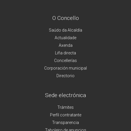
O Concello
Saúdo da Alcaldía
Actualidade
Axenda
Liña directa
Concellerías
Corporación municipal
Directorio
Sede electrónica
Trámites
Perfil contratante
Transparencia
Taboleiro de anuncios