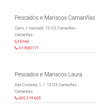
Pescados e Mariscos Camariñas
Curro, 1 mercado. 15123 Camariñas -
Camariñas
Email
617682171
Pescados e Mariscos Laura
Rúa Cocheira, 1, 1. 15123 Camariñas -
Camariñas
605 219 605