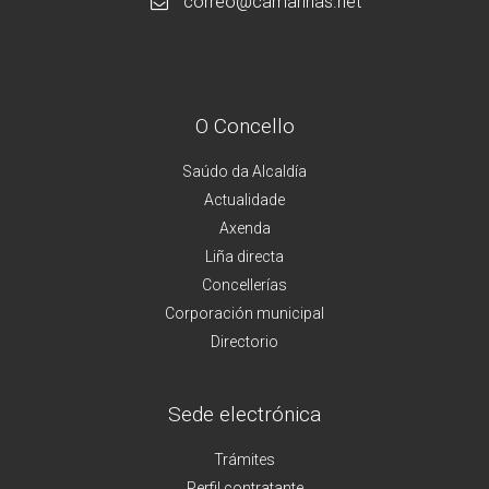
correo@camarinas.net
O Concello
Saúdo da Alcaldía
Actualidade
Axenda
Liña directa
Concellerías
Corporación municipal
Directorio
Sede electrónica
Trámites
Perfil contratante