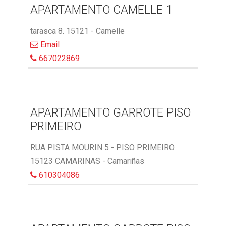
APARTAMENTO CAMELLE 1
tarasca 8. 15121 - Camelle
Email
667022869
APARTAMENTO GARROTE PISO
PRIMEIRO
RUA PISTA MOURIN 5 - PISO PRIMEIRO.
15123 CAMARINAS - Camariñas
610304086