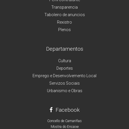
Transparencia
Taboleiro de anuncios
Rexistro
Plenos
Departamentos
Cultura
Deportes
Emprego e Desenvolvemento Local
Servizos Sociais
Urbanismo e Obras
Facebook
Concello de Camariñas
Mostra do Encaixe