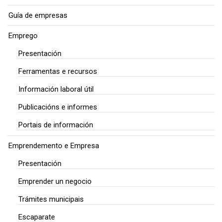
Guía de empresas
Emprego
Presentación
Ferramentas e recursos
Información laboral útil
Publicacións e informes
Portais de información
Emprendemento e Empresa
Presentación
Emprender un negocio
Trámites municipais
Escaparate