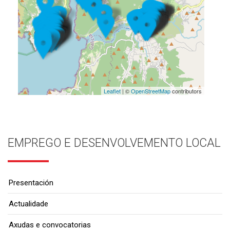
Leaflet
| ©
OpenStreetMap
contributors
EMPREGO E DESENVOLVEMENTO LOCAL
Presentación
Actualidade
Axudas e convocatorias