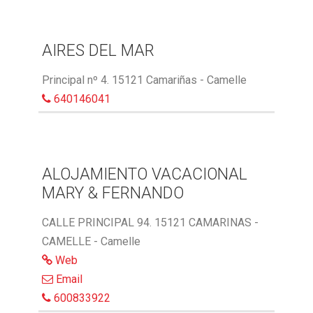
AIRES DEL MAR
Principal nº 4. 15121 Camariñas - Camelle
640146041
ALOJAMIENTO VACACIONAL
MARY & FERNANDO
CALLE PRINCIPAL 94. 15121 CAMARINAS -
CAMELLE - Camelle
Web
Email
600833922