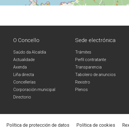
O Concello
Sede electrónica
Saúdo da Alcaldía
Trámites
Actualidade
Perfil contratante
Axenda
Transparencia
Liña directa
Taboleiro de anuncios
Concellerías
Rexistro
Corporación municipal
Plenos
Directorio
Política de protección de datos
Política de cookies
Rex