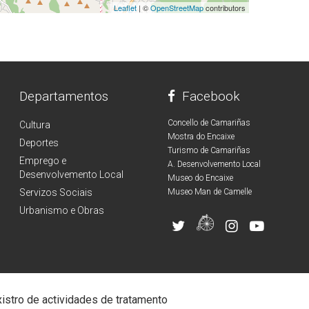
Leaflet
| ©
OpenStreetMap
contributors
Departamentos
Facebook
Concello de Camariñas
Cultura
Mostra do Encaixe
Deportes
Turismo de Camariñas
Emprego e
A. Desenvolvemento Local
Desenvolvemento Local
Museo do Encaixe
Servizos Sociais
Museo Man de Camelle
Urbanismo e Obras
istro de actividades de tratamento