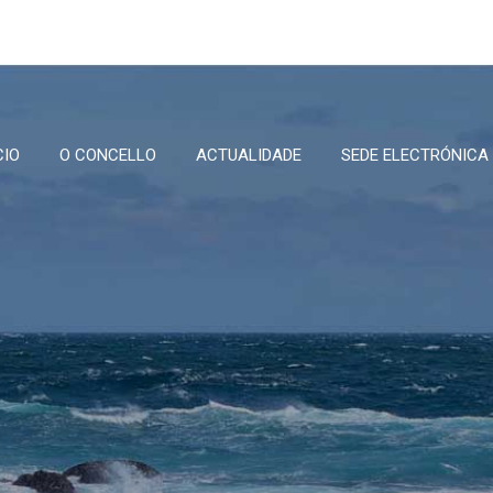
CIO
O CONCELLO
ACTUALIDADE
SEDE ELECTRÓNICA