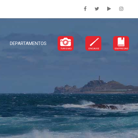
DEPARTAMENTOS
TURISMO
ENCAIXE
EMPRESAS