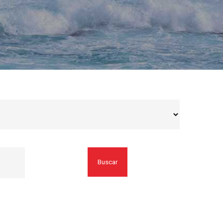
Buscar