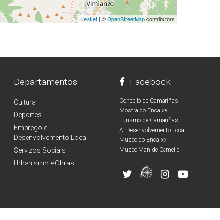
Leaflet
| ©
OpenStreetMap
contributors
Departamentos
Facebook
Concello de Camariñas
Cultura
Mostra do Encaixe
Deportes
Turismo de Camariñas
Emprego e
A. Desenvolvemento Local
Desenvolvemento Local
Museo do Encaixe
Servizos Sociais
Museo Man de Camelle
Urbanismo e Obras