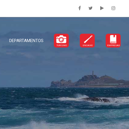
DEPARTAMENTOS
TURISMO
ENCAIXE
EMPRESAS