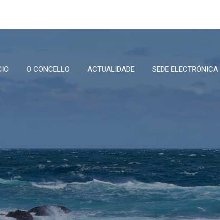
CIO
O CONCELLO
ACTUALIDADE
SEDE ELECTRÓNICA