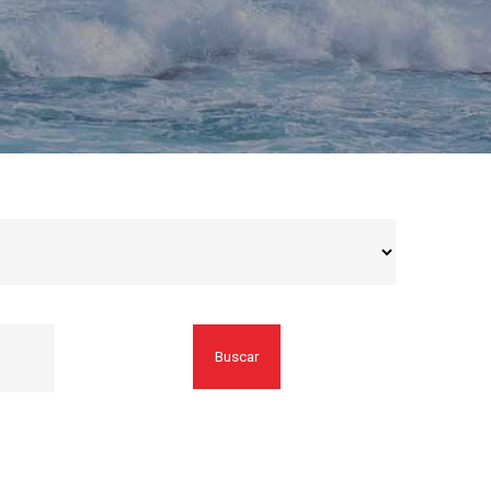
Buscar