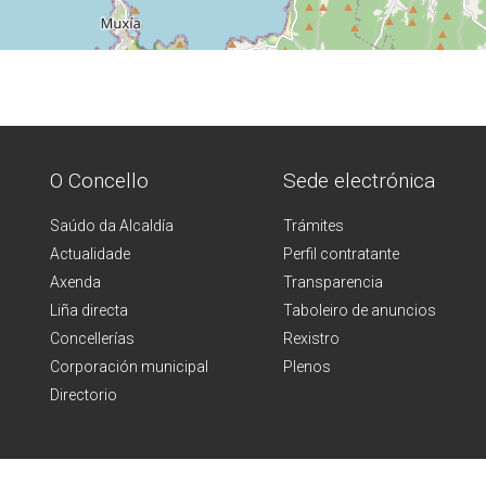
O Concello
Sede electrónica
Saúdo da Alcaldía
Trámites
Actualidade
Perfil contratante
Axenda
Transparencia
Liña directa
Taboleiro de anuncios
Concellerías
Rexistro
Corporación municipal
Plenos
Directorio