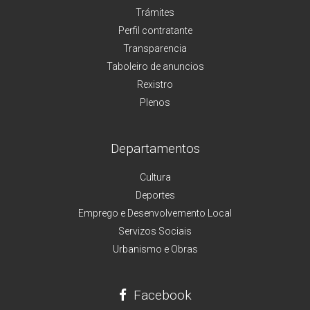
Trámites
Perfil contratante
Transparencia
Taboleiro de anuncios
Rexistro
Plenos
Departamentos
Cultura
Deportes
Emprego e Desenvolvemento Local
Servizos Sociais
Urbanismo e Obras
Facebook