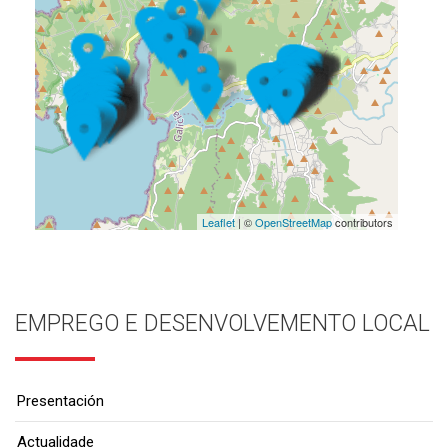
Leaflet
| ©
OpenStreetMap
contributors
EMPREGO E DESENVOLVEMENTO LOCAL
Presentación
Actualidade