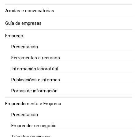
Axudas e convocatorias
Guía de empresas
Emprego
Presentación
Ferramentas e recursos
Información laboral útil
Publicacións e informes
Portais de información
Emprendemento e Empresa
Presentación
Emprender un negocio
Trámites municipais