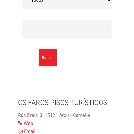
Buscar
OS FAROS PISOS TURÍSTICOS
Rúa Praia. 3. 15121 Arou - Camelle
Web
Email