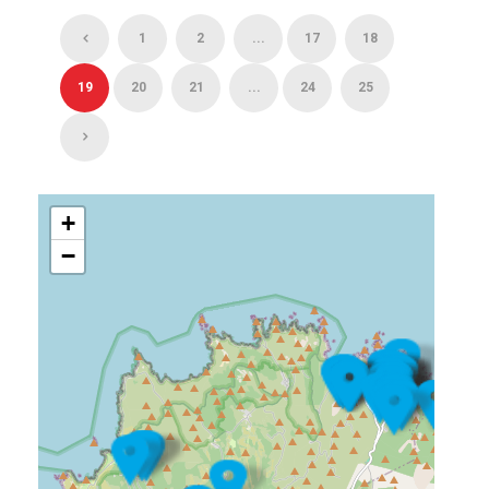
1
2
...
17
18
19
20
21
...
24
25
+
−