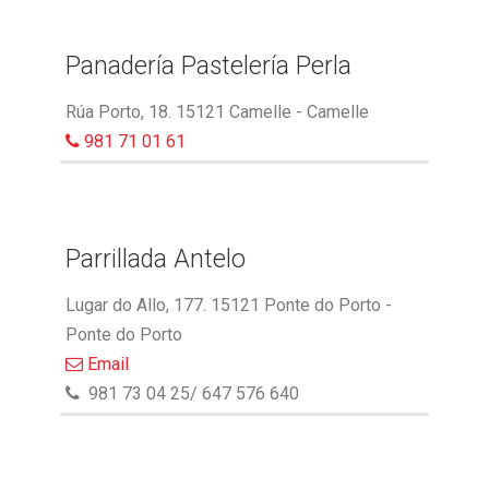
Panadería Pastelería Perla
Rúa Porto, 18. 15121 Camelle - Camelle
981 71 01 61
Parrillada Antelo
Lugar do Allo, 177. 15121 Ponte do Porto -
Ponte do Porto
Email
981 73 04 25/ 647 576 640