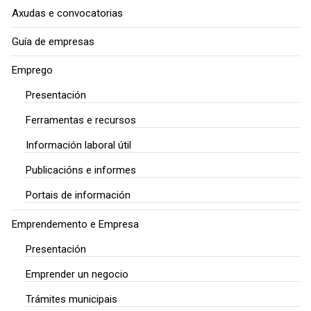
Axudas e convocatorias
Guía de empresas
Emprego
Presentación
Ferramentas e recursos
Información laboral útil
Publicacións e informes
Portais de información
Emprendemento e Empresa
Presentación
Emprender un negocio
Trámites municipais