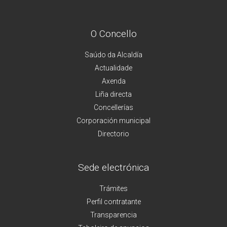
O Concello
Saúdo da Alcaldía
Actualidade
Axenda
Liña directa
Concellerías
Corporación municipal
Directorio
Sede electrónica
Trámites
Perfil contratante
Transparencia