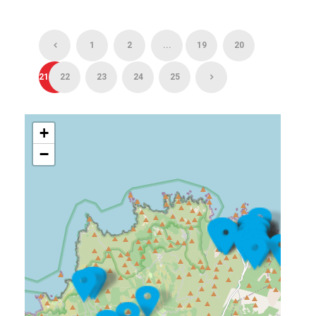
1
2
...
19
20
21
22
23
24
25
+
−