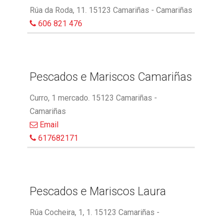
Rúa da Roda, 11. 15123 Camariñas - Camariñas
606 821 476
Pescados e Mariscos Camariñas
Curro, 1 mercado. 15123 Camariñas -
Camariñas
Email
617682171
Pescados e Mariscos Laura
Rúa Cocheira, 1, 1. 15123 Camariñas -