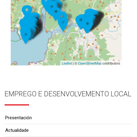
Leaflet
| ©
OpenStreetMap
contributors
EMPREGO E DESENVOLVEMENTO LOCAL
Presentación
Actualidade