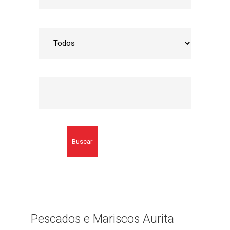
Buscar
Pescados e Mariscos Aurita