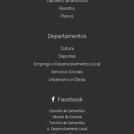
Taboleiro de anuncios
Rexistro
Plenos
Departamentos
Cultura
Deportes
Emprego e Desenvolvemento Local
Servizos Sociais
Urbanismo e Obras
Facebook
Concello de Camariñas
Mostra do Encaixe
Turismo de Camariñas
A. Desenvolvemento Local