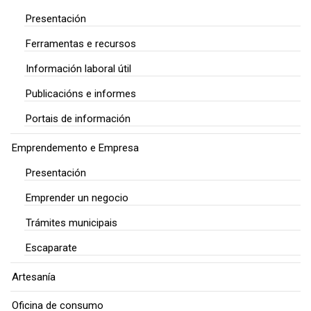
Presentación
Ferramentas e recursos
Información laboral útil
Publicacións e informes
Portais de información
Emprendemento e Empresa
Presentación
Emprender un negocio
Trámites municipais
Escaparate
Artesanía
Oficina de consumo