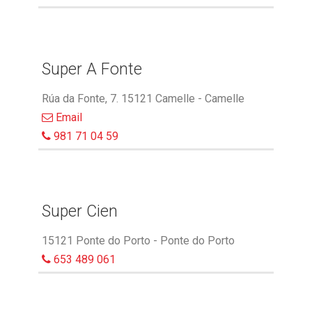
Super A Fonte
Rúa da Fonte, 7. 15121 Camelle - Camelle
Email
981 71 04 59
Super Cien
15121 Ponte do Porto - Ponte do Porto
653 489 061