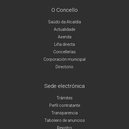
O Concello
Saúdo da Alcaldía
Actualidade
Axenda
Liña directa
Concellerías
Corporación municipal
Directorio
Sede electrónica
Trámites
Perfil contratante
Transparencia
Taboleiro de anuncios
Rexistro