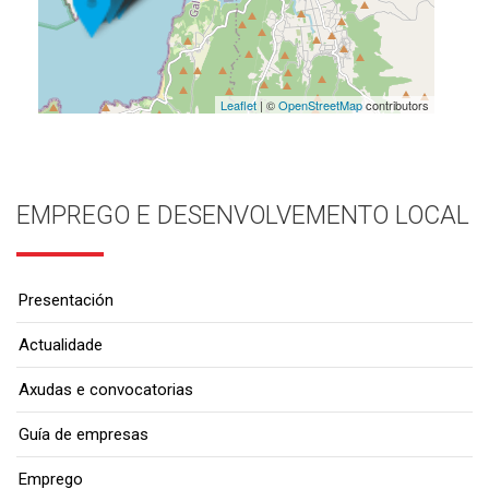
Leaflet
| ©
OpenStreetMap
contributors
EMPREGO E DESENVOLVEMENTO LOCAL
Presentación
Actualidade
Axudas e convocatorias
Guía de empresas
Emprego