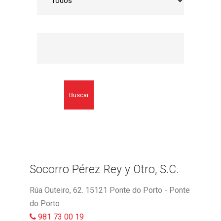
Buscar
Socorro Pérez Rey y Otro, S.C.
Rúa Outeiro, 62. 15121 Ponte do Porto - Ponte
do Porto
981 73 00 19