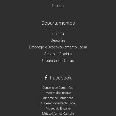
Plenos
Departamentos
Cultura
Deportes
Emprego e Desenvolvemento Local
Servizos Sociais
Urbanismo e Obras
Facebook
Concello de Camariñas
Mostra do Encaixe
Turismo de Camariñas
A. Desenvolvemento Local
Museo do Encaixe
Museo Man de Camelle